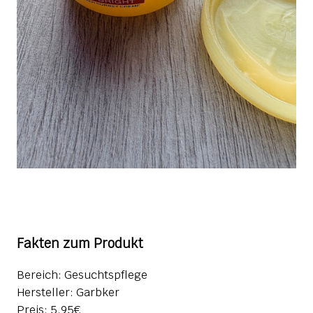
Fakten zum Produkt
Bereich: Gesuchtspflege
Hersteller: Garbker
Preis: 5,95€