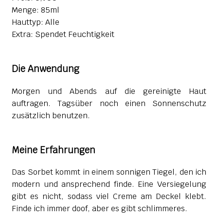
Menge: 85ml
Hauttyp: Alle
Extra: Spendet Feuchtigkeit
Die Anwendung
Morgen und Abends auf die gereinigte Haut
auftragen. Tagsüber noch einen Sonnenschutz
zusätzlich benutzen.
Meine Erfahrungen
Das Sorbet kommt in einem sonnigen Tiegel, den ich
modern und ansprechend finde. Eine Versiegelung
gibt es nicht, sodass viel Creme am Deckel klebt.
Finde ich immer doof, aber es gibt schlimmeres.