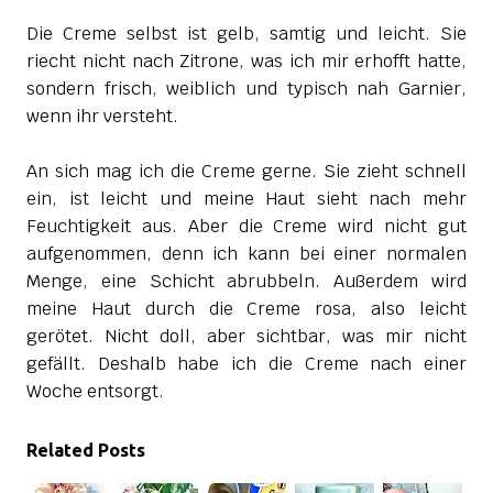
Die Creme selbst ist gelb, samtig und leicht. Sie
riecht nicht nach Zitrone, was ich mir erhofft hatte,
sondern frisch, weiblich und typisch nah Garnier,
wenn ihr versteht.
An sich mag ich die Creme gerne. Sie zieht schnell
ein, ist leicht und meine Haut sieht nach mehr
Feuchtigkeit aus. Aber die Creme wird nicht gut
aufgenommen, denn ich kann bei einer normalen
Menge, eine Schicht abrubbeln. Außerdem wird
meine Haut durch die Creme rosa, also leicht
gerötet. Nicht doll, aber sichtbar, was mir nicht
gefällt. Deshalb habe ich die Creme nach einer
Woche entsorgt.
Related Posts