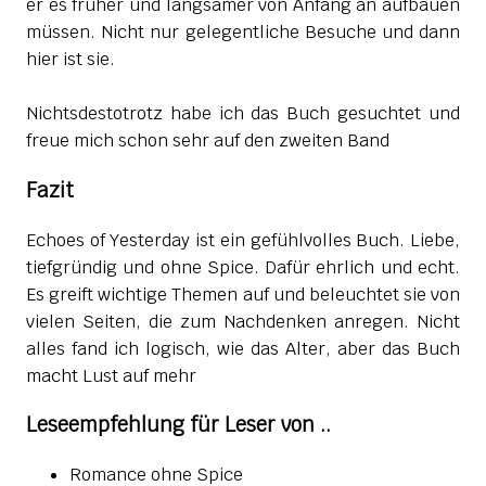
er es früher und langsamer von Anfang an aufbauen
müssen. Nicht nur gelegentliche Besuche und dann
hier ist sie.
Nichtsdestotrotz habe ich das Buch gesuchtet und
freue mich schon sehr auf den zweiten Band
Fazit
Echoes of Yesterday ist ein gefühlvolles Buch. Liebe,
tiefgründig und ohne Spice. Dafür ehrlich und echt.
Es greift wichtige Themen auf und beleuchtet sie von
vielen Seiten, die zum Nachdenken anregen. Nicht
alles fand ich logisch, wie das Alter, aber das Buch
macht Lust auf mehr
Leseempfehlung für Leser von ..
Romance ohne Spice