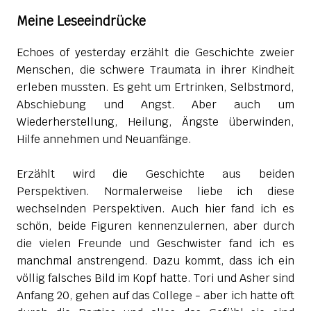
Meine Leseeindrücke
Echoes of yesterday erzählt die Geschichte zweier
Menschen, die schwere Traumata in ihrer Kindheit
erleben mussten. Es geht um Ertrinken, Selbstmord,
Abschiebung und Angst. Aber auch um
Wiederherstellung, Heilung, Ängste überwinden,
Hilfe annehmen und Neuanfänge.
Erzählt wird die Geschichte aus beiden
Perspektiven. Normalerweise liebe ich diese
wechselnden Perspektiven. Auch hier fand ich es
schön, beide Figuren kennenzulernen, aber durch
die vielen Freunde und Geschwister fand ich es
manchmal anstrengend. Dazu kommt, dass ich ein
völlig falsches Bild im Kopf hatte. Tori und Asher sind
Anfang 20, gehen auf das College - aber ich hatte oft