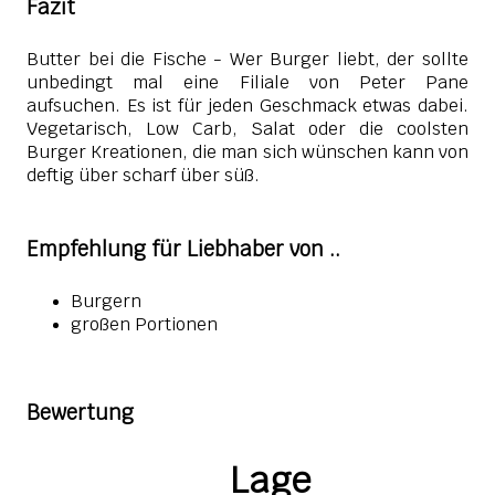
Fazit
Butter bei die Fische - Wer Burger liebt, der sollte
unbedingt mal eine Filiale von Peter Pane
aufsuchen. Es ist für jeden Geschmack etwas dabei.
Vegetarisch, Low Carb, Salat oder die coolsten
Burger Kreationen, die man sich wünschen kann von
deftig über scharf über süß.
Empfehlung für Liebhaber von ..
Burgern
großen Portionen
Bewertung
Lage