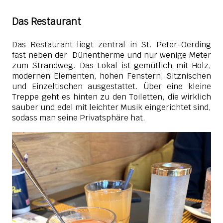
Das Restaurant
Das Restaurant liegt zentral in St. Peter-Oerding
fast neben der Dünentherme und nur wenige Meter
zum Strandweg. Das Lokal ist gemütlich mit Holz,
modernen Elementen, hohen Fenstern, Sitznischen
und Einzeltischen ausgestattet. Über eine kleine
Treppe geht es hinten zu den Toiletten, die wirklich
sauber und edel mit leichter Musik eingerichtet sind,
sodass man seine Privatsphäre hat.