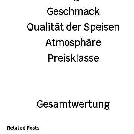
Geschmack
Qualität der Speisen
Atmosphäre
Preisklasse
Gesamtwertung
Related Posts