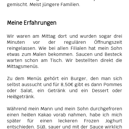
gemischt. Meist jüngere Familien.
Meine Erfahrungen
Wir waren am Mittag dort und wurden sogar drei
Minuten vor der regulären Öffnungszeit
reingelassen. Wie bei allen Filialen hat mein Sohn
etwas zum Malen bekommen. Saucen und Besteck
warten schon am Tisch. Wir bestellten direkt die
Mittagsmenüs.
Zu dem Menüs gehört ein Burger, den man sich
selbst aussucht und für 8,50€ gibt es dann Pommes
oder Salat, ein Getränk und ein Dessert oder
Heißgetränk.
Während mein Mann und mein Sohn durchgefroren
einen heißen Kakao vorab nahmen, habe ich mich
später für einen leckeren Frozen Joghurt
entschieden. Süß, sauer und mit der Sauce wirklich