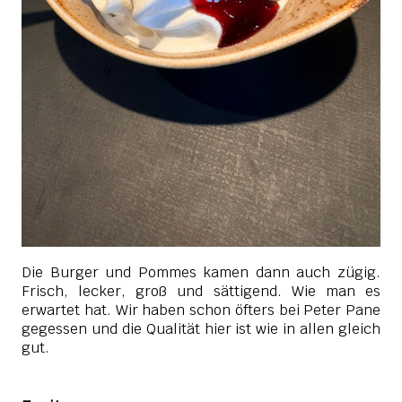
Die Burger und Pommes kamen dann auch zügig.
Frisch, lecker, groß und sättigend. Wie man es
erwartet hat. Wir haben schon öfters bei Peter Pane
gegessen und die Qualität hier ist wie in allen gleich
gut.