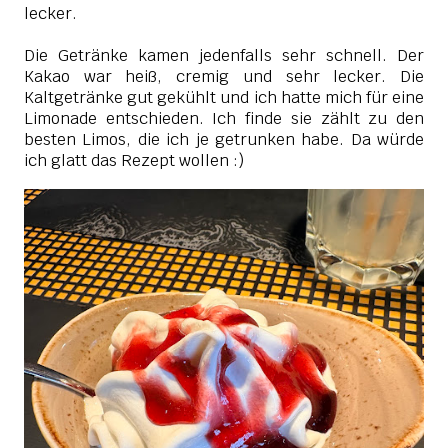
lecker.
Die Getränke kamen jedenfalls sehr schnell. Der
Kakao war heiß, cremig und sehr lecker. Die
Kaltgetränke gut gekühlt und ich hatte mich für eine
Limonade entschieden. Ich finde sie zählt zu den
besten Limos, die ich je getrunken habe. Da würde
ich glatt das Rezept wollen :)