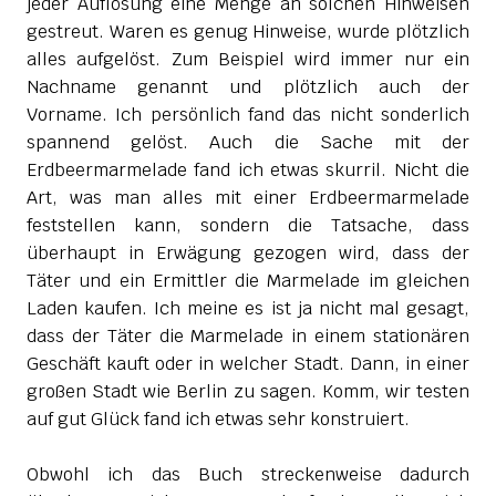
jeder Auflösung eine Menge an solchen Hinweisen
gestreut. Waren es genug Hinweise, wurde plötzlich
alles aufgelöst. Zum Beispiel wird immer nur ein
Nachname genannt und plötzlich auch der
Vorname. Ich persönlich fand das nicht sonderlich
spannend gelöst. Auch die Sache mit der
Erdbeermarmelade fand ich etwas skurril. Nicht die
Art, was man alles mit einer Erdbeermarmelade
feststellen kann, sondern die Tatsache, dass
überhaupt in Erwägung gezogen wird, dass der
Täter und ein Ermittler die Marmelade im gleichen
Laden kaufen. Ich meine es ist ja nicht mal gesagt,
dass der Täter die Marmelade in einem stationären
Geschäft kauft oder in welcher Stadt. Dann, in einer
großen Stadt wie Berlin zu sagen. Komm, wir testen
auf gut Glück fand ich etwas sehr konstruiert.
Obwohl ich das Buch streckenweise dadurch