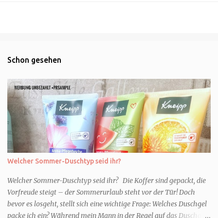
Schon gesehen
Welcher Sommer-Duschtyp seid ihr?
Welcher Sommer-Duschtyp seid ihr? Die Koffer sind gepackt, die
Vorfreude steigt – der Sommerurlaub steht vor der Tür! Doch
bevor es losgeht, stellt sich eine wichtige Frage: Welches Duschgel
packe ich ein? Während mein Mann in der Regel auf das Duschgel