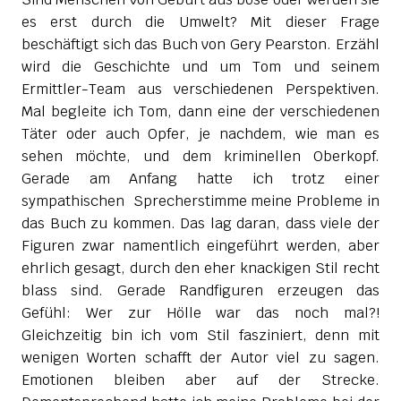
es erst durch die Umwelt? Mit dieser Frage
beschäftigt sich das Buch von Gery Pearston. Erzähl
wird die Geschichte und um Tom und seinem
Ermittler-Team aus verschiedenen Perspektiven.
Mal begleite ich Tom, dann eine der verschiedenen
Täter oder auch Opfer, je nachdem, wie man es
sehen möchte, und dem kriminellen Oberkopf.
Gerade am Anfang hatte ich trotz einer
sympathischen Sprecherstimme meine Probleme in
das Buch zu kommen. Das lag daran, dass viele der
Figuren zwar namentlich eingeführt werden, aber
ehrlich gesagt, durch den eher knackigen Stil recht
blass sind. Gerade Randfiguren erzeugen das
Gefühl: Wer zur Hölle war das noch mal?!
Gleichzeitig bin ich vom Stil fasziniert, denn mit
wenigen Worten schafft der Autor viel zu sagen.
Emotionen bleiben aber auf der Strecke.