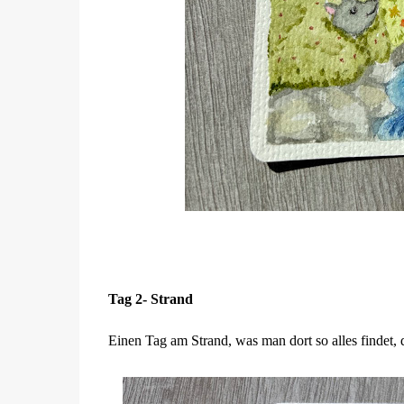
Tag 2- Strand
Einen Tag am Strand, was man dort so alles findet, d