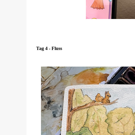
Tag 4 - Fluss