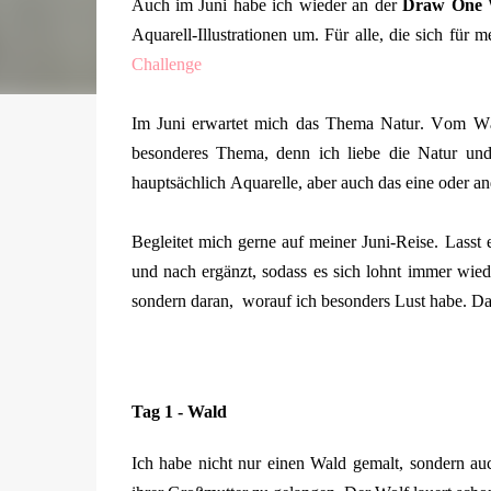
Auch im Juni habe ich wieder an der
Draw One 
Aquarell-Illustrationen um. Für alle, die sich für 
Challenge
Im Juni erwartet mich das Thema Natur. Vom Wald
besonderes Thema, denn ich liebe die Natur und
hauptsächlich Aquarelle, aber auch das eine oder a
Begleitet mich gerne auf meiner Juni-Reise. Lasst
und nach ergänzt, sodass es sich lohnt immer wied
sondern daran, worauf ich besonders Lust habe. Da
Tag 1 - Wald
Ich habe nicht nur einen Wald gemalt, sondern a