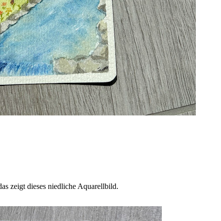
as zeigt dieses niedliche Aquarellbild.