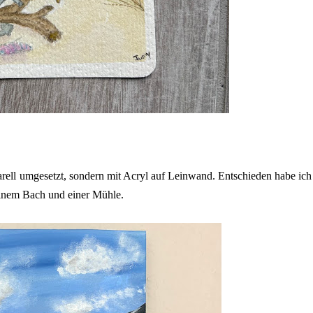
rell umgesetzt, sondern mit Acryl auf Leinwand. Entschieden habe ic
 einem Bach und einer Mühle.