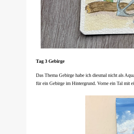
Tag 3 Gebirge
Das Thema Gebirge habe ich diesmal nicht als Aqua
für ein Gebirge im Hintergrund. Vorne ein Tal mit