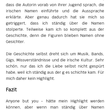
dass die Autorin vorab von ihrer Jugend sprach, die
irischen Namen einführte und die Aussprache
erklärte. Aber genau dadurch hat sie mich so
getriggert, dass ich ständig über die Namen
stolperte. Teilweise kam ich so komplett aus der
Geschichte, denn die Figuren blieben Namen ohne
Gesichter.
Die Geschichte selbst dreht sich um Musik, Bands,
Gigs, Missverständnisse und die irische Kultur. Sehr
schön, nur das ich die Liebe selbst nicht gespürt
habe, weil ich ständig aus der g es schichte kam. Für
mich daher kein Highlight.
Fazit
Anyone but you - hätte mein Highlight werden
können, aber wenn man ständig über Namen