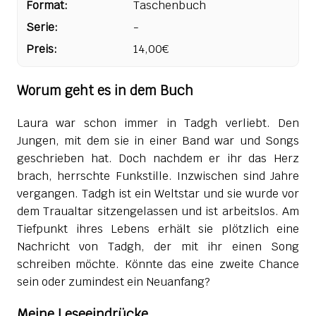
Format:
Taschenbuch
Serie:
-
Preis:
14,00€
Worum geht es in dem Buch
Laura war schon immer in Tadgh verliebt. Den
Jungen, mit dem sie in einer Band war und Songs
geschrieben hat. Doch nachdem er ihr das Herz
brach, herrschte Funkstille. Inzwischen sind Jahre
vergangen. Tadgh ist ein Weltstar und sie wurde vor
dem Traualtar sitzengelassen und ist arbeitslos. Am
Tiefpunkt ihres Lebens erhält sie plötzlich eine
Nachricht von Tadgh, der mit ihr einen Song
schreiben möchte. Könnte das eine zweite Chance
sein oder zumindest ein Neuanfang?
Meine Leseeindrücke