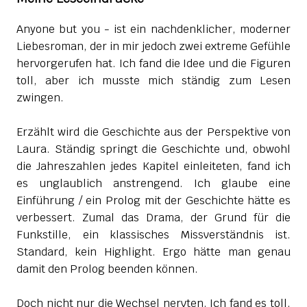
Anyone but you - ist ein nachdenklicher, moderner
Liebesroman, der in mir jedoch zwei extreme Gefühle
hervorgerufen hat. Ich fand die Idee und die Figuren
toll, aber ich musste mich ständig zum Lesen
zwingen.
Erzählt wird die Geschichte aus der Perspektive von
Laura. Ständig springt die Geschichte und, obwohl
die Jahreszahlen jedes Kapitel einleiteten, fand ich
es unglaublich anstrengend. Ich glaube eine
Einführung / ein Prolog mit der Geschichte hätte es
verbessert. Zumal das Drama, der Grund für die
Funkstille, ein klassisches Missverständnis ist.
Standard, kein Highlight. Ergo hätte man genau
damit den Prolog beenden können.
Doch nicht nur die Wechsel nervten. Ich fand es toll,