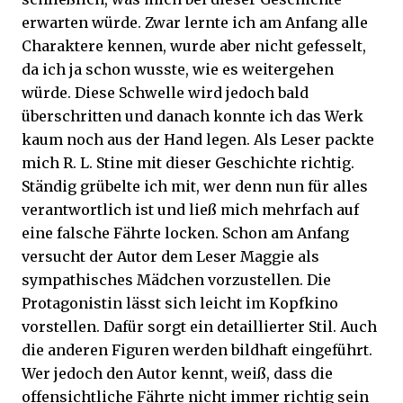
erwarten würde. Zwar lernte ich am Anfang alle
Charaktere kennen, wurde aber nicht gefesselt,
da ich ja schon wusste, wie es weitergehen
würde. Diese Schwelle wird jedoch bald
überschritten und danach konnte ich das Werk
kaum noch aus der Hand legen. Als Leser packte
mich R. L. Stine mit dieser Geschichte richtig.
Ständig grübelte ich mit, wer denn nun für alles
verantwortlich ist und ließ mich mehrfach auf
eine falsche Fährte locken. Schon am Anfang
versucht der Autor dem Leser Maggie als
sympathisches Mädchen vorzustellen. Die
Protagonistin lässt sich leicht im Kopfkino
vorstellen. Dafür sorgt ein detaillierter Stil. Auch
die anderen Figuren werden bildhaft eingeführt.
Wer jedoch den Autor kennt, weiß, dass die
offensichtliche Fährte nicht immer richtig sein