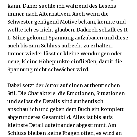
kann. Daher suchte ich während des Lesens
immer nach Alternativen. Auch wenn die
Schwester genügend Motive bekam, konnte und
wollte ich es nicht glauben. Dadurch schafft es R.
L. Stine gekonnt Spannung aufzubauen und diese
auch bis zum Schluss aufrecht zu erhalten.
Immer wieder lässt er kleine Wendungen oder
neue, kleine Höhepunkte einfließen, damit die
Spannung nicht schwächer wird.
Dabei setzt der Autor auf einen authentischen
Stil. Die Charaktere, die Emotionen, Situationen
und selbst die Details sind authentisch,
anschaulich und geben dem Buch ein komplett
abgerundetes Gesamtbild. Alles ist bis aufs
kleinste Detail aufeinander abgestimmt. Am
Schluss bleiben keine Fragen offen, es wird an