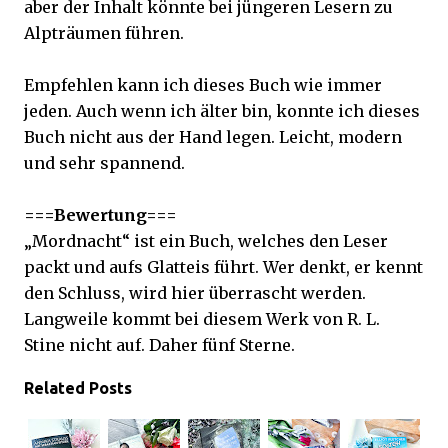
aber der Inhalt könnte bei jüngeren Lesern zu
Alpträumen führen.
Empfehlen kann ich dieses Buch wie immer
jeden. Auch wenn ich älter bin, konnte ich dieses
Buch nicht aus der Hand legen. Leicht, modern
und sehr spannend.
===Bewertung===
„Mordnacht“ ist ein Buch, welches den Leser
packt und aufs Glatteis führt. Wer denkt, er kennt
den Schluss, wird hier überrascht werden.
Langweile kommt bei diesem Werk von R. L.
Stine nicht auf. Daher fünf Sterne.
Related Posts