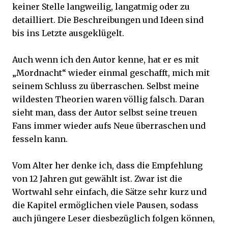
keiner Stelle langweilig, langatmig oder zu
detailliert. Die Beschreibungen und Ideen sind
bis ins Letzte ausgeklügelt.
Auch wenn ich den Autor kenne, hat er es mit
„Mordnacht“ wieder einmal geschafft, mich mit
seinem Schluss zu überraschen. Selbst meine
wildesten Theorien waren völlig falsch. Daran
sieht man, dass der Autor selbst seine treuen
Fans immer wieder aufs Neue überraschen und
fesseln kann.
Vom Alter her denke ich, dass die Empfehlung
von 12 Jahren gut gewählt ist. Zwar ist die
Wortwahl sehr einfach, die Sätze sehr kurz und
die Kapitel ermöglichen viele Pausen, sodass
auch jüngere Leser diesbezüglich folgen können,