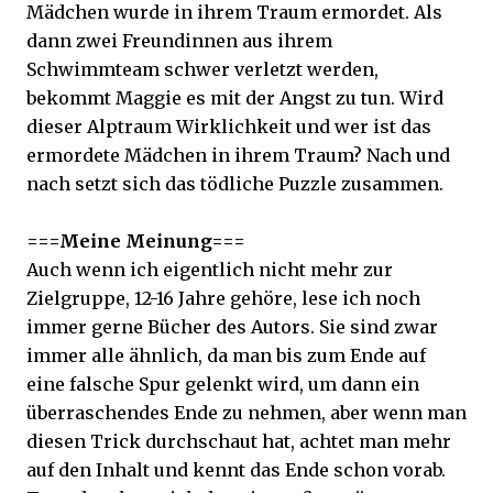
Mädchen wurde in ihrem Traum ermordet. Als
dann zwei Freundinnen aus ihrem
Schwimmteam schwer verletzt werden,
bekommt Maggie es mit der Angst zu tun. Wird
dieser Alptraum Wirklichkeit und wer ist das
ermordete Mädchen in ihrem Traum? Nach und
nach setzt sich das tödliche Puzzle zusammen.
===Meine Meinung===
Auch wenn ich eigentlich nicht mehr zur
Zielgruppe, 12-16 Jahre gehöre, lese ich noch
immer gerne Bücher des Autors. Sie sind zwar
immer alle ähnlich, da man bis zum Ende auf
eine falsche Spur gelenkt wird, um dann ein
überraschendes Ende zu nehmen, aber wenn man
diesen Trick durchschaut hat, achtet man mehr
auf den Inhalt und kennt das Ende schon vorab.