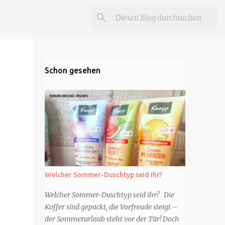
Schon gesehen
Welcher Sommer-Duschtyp seid ihr?
Welcher Sommer-Duschtyp seid ihr? Die
Koffer sind gepackt, die Vorfreude steigt –
der Sommerurlaub steht vor der Tür! Doch