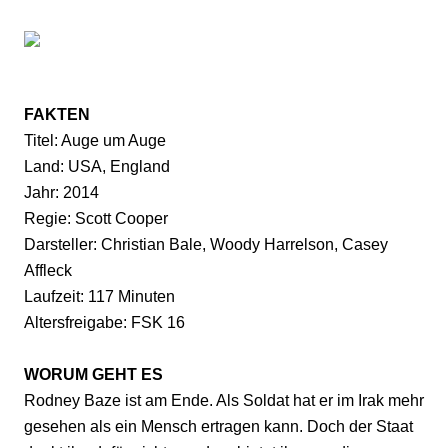
FAKTEN
Titel: Auge um Auge
Land: USA, England
Jahr: 2014
Regie: Scott Cooper
Darsteller: Christian Bale, Woody Harrelson, Casey
Affleck
Laufzeit: 117 Minuten
Altersfreigabe: FSK 16
WORUM GEHT ES
Rodney Baze ist am Ende. Als Soldat hat er im Irak mehr
gesehen als ein Mensch ertragen kann. Doch der Staat