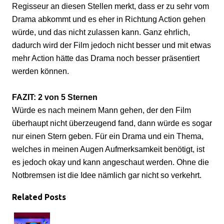
Regisseur an diesen Stellen merkt, dass er zu sehr vom
Drama abkommt und es eher in Richtung Action gehen
würde, und das nicht zulassen kann. Ganz ehrlich,
dadurch wird der Film jedoch nicht besser und mit etwas
mehr Action hätte das Drama noch besser präsentiert
werden können.
FAZIT: 2 von 5 Sternen
Würde es nach meinem Mann gehen, der den Film
überhaupt nicht überzeugend fand, dann würde es sogar
nur einen Stern geben. Für ein Drama und ein Thema,
welches in meinen Augen Aufmerksamkeit benötigt, ist
es jedoch okay und kann angeschaut werden. Ohne die
Notbremsen ist die Idee nämlich gar nicht so verkehrt.
Related Posts