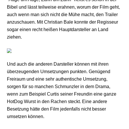
Bibel und lässt teilweise erahnen, worum der Film geht,
auch wenn man sich nicht die Mühe macht, den Trailer
anzuschauen. Mit Christian Bale konnte der Regisseur
sogar einen recht heißen Hauptdarsteller an Land
ziehen.
Und auch die anderen Darsteller können mit ihren
überzeugenden Umsetzungen punkten. Genügend
Freiraum und eine sehr authentische Umsetzung,
sorgen für so manchen Schmunzler in dem Drama,
wenn zum Beispiel Curtis seiner Freundin eine ganze
HotDog Wurst in den Rachen steckt. Eine andere
Besetzung hätte den Film jedenfalls nicht besser
umsetzen können.