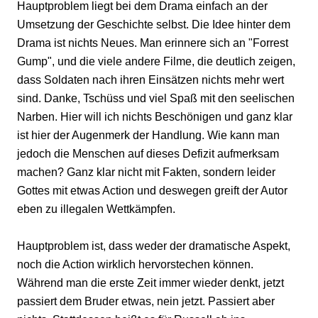
Hauptproblem liegt bei dem Drama einfach an der
Umsetzung der Geschichte selbst. Die Idee hinter dem
Drama ist nichts Neues. Man erinnere sich an "Forrest
Gump", und die viele andere Filme, die deutlich zeigen,
dass Soldaten nach ihren Einsätzen nichts mehr wert
sind. Danke, Tschüss und viel Spaß mit den seelischen
Narben. Hier will ich nichts Beschönigen und ganz klar
ist hier der Augenmerk der Handlung. Wie kann man
jedoch die Menschen auf dieses Defizit aufmerksam
machen? Ganz klar nicht mit Fakten, sondern leider
Gottes mit etwas Action und deswegen greift der Autor
eben zu illegalen Wettkämpfen.
Hauptproblem ist, dass weder der dramatische Aspekt,
noch die Action wirklich hervorstechen können.
Während man die erste Zeit immer wieder denkt, jetzt
passiert dem Bruder etwas, nein jetzt. Passiert aber