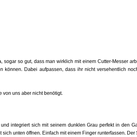
, sogar so gut, dass man wirklich mit einem Cutter-Messer arb
n können. Dabei aufpassen, dass ihr nicht versehentlich noc
e von uns aber nicht benötigt.
v und integriert sich mit seinem dunklen Grau perfekt in den Ga
t sich unten öffnen. Einfach mit einem Finger runterfassen. Der 