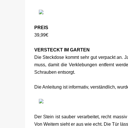
PREIS
39,99€
VERSTECKT IM GARTEN
Die Steckdose kommt sehr gut verpackt an. Ja
muss, damit die Verklebungen entfernt werde
Schrauben entsorgt.
Die Anleitung ist informativ, verständlich, wurd
Der Stein ist sauber verarbeitet, recht massi
Von Weitem sieht er aus wie echt. Die Tür läss