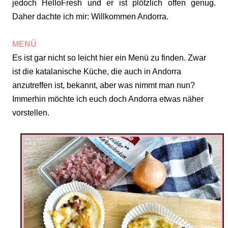
jedoch HelloFresh und er ist plötzlich offen genug.
Daher dachte ich mir: Willkommen Andorra.
MENÜ
Es ist gar nicht so leicht hier ein Menü zu finden. Zwar
ist die katalanische Küche, die auch in Andorra
anzutreffen ist, bekannt, aber was nimmt man nun?
Immerhin möchte ich euch doch Andorra etwas näher
vorstellen.