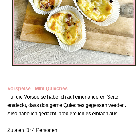
Vorspeise - Mini Quieches
Für die Vorspeise habe ich auf einer anderen Seite
entdeckt, dass dort gerne Quieches gegessen werden.
Also habe ich gedacht, probiere ich es einfach aus.
Zutaten für 4 Personen