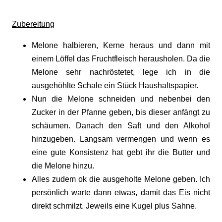
Zubereitung
Melone halbieren, Kerne heraus und dann mit
einem Löffel das Fruchtfleisch herausholen. Da die
Melone sehr nachröstetet, lege ich in die
ausgehöhlte Schale ein Stück Haushaltspapier.
Nun die Melone schneiden und nebenbei den
Zucker in der Pfanne geben, bis dieser anfängt zu
schäumen. Danach den Saft und den Alkohol
hinzugeben. Langsam vermengen und wenn es
eine gute Konsistenz hat gebt ihr die Butter und
die Melone hinzu.
Alles zudem ok die ausgeholte Melone geben. Ich
persönlich warte dann etwas, damit das Eis nicht
direkt schmilzt. Jeweils eine Kugel plus Sahne.