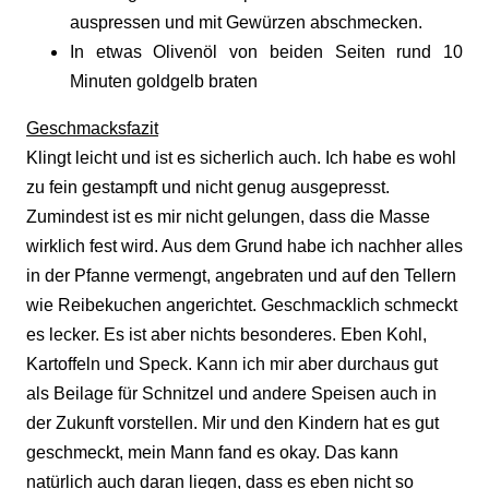
auspressen und mit Gewürzen abschmecken.
In etwas Olivenöl von beiden Seiten rund 10
Minuten goldgelb braten
Geschmacksfazit
Klingt leicht und ist es sicherlich auch. Ich habe es wohl
zu fein gestampft und nicht genug ausgepresst.
Zumindest ist es mir nicht gelungen, dass die Masse
wirklich fest wird. Aus dem Grund habe ich nachher alles
in der Pfanne vermengt, angebraten und auf den Tellern
wie Reibekuchen angerichtet. Geschmacklich schmeckt
es lecker. Es ist aber nichts besonderes. Eben Kohl,
Kartoffeln und Speck. Kann ich mir aber durchaus gut
als Beilage für Schnitzel und andere Speisen auch in
der Zukunft vorstellen. Mir und den Kindern hat es gut
geschmeckt, mein Mann fand es okay. Das kann
natürlich auch daran liegen, dass es eben nicht so