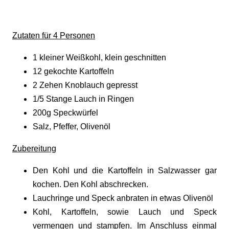
Zutaten für
4
Personen
1 kleiner Weißkohl, klein geschnitten
12 gekochte Kartoffeln
2 Zehen Knoblauch gepresst
1/5 Stange Lauch in Ringen
200g Speckwürfel
Salz, Pfeffer, Olivenöl
Zubereitung
Den Kohl und die Kartoffeln in Salzwasser gar
kochen. Den Kohl abschrecken.
Lauchringe und Speck anbraten in etwas Olivenöl
Kohl, Kartoffeln, sowie Lauch und Speck
vermengen und stampfen. Im Anschluss einmal