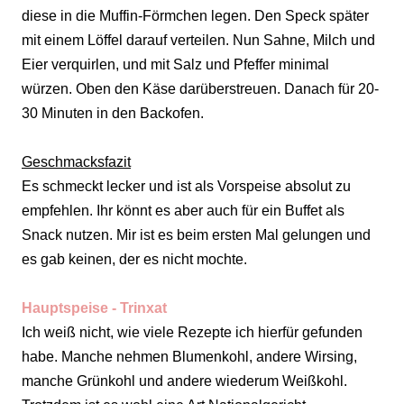
diese in die Muffin-Förmchen legen. Den Speck später
mit einem Löffel darauf verteilen. Nun Sahne, Milch und
Eier verquirlen, und mit Salz und Pfeffer minimal
würzen. Oben den Käse darüberstreuen. Danach für 20-
30 Minuten in den Backofen.
G
eschmacksfazit
Es schmeckt lecker und ist als Vorspeise absolut zu
empfehlen. Ihr könnt es aber auch für ein Buffet als
Snack nutzen. Mir ist es beim ersten Mal gelungen und
es gab keinen, der es nicht mochte.
Hauptspeise - Trinxat
Ich weiß nicht, wie viele Rezepte ich hierfür gefunden
habe. Manche nehmen Blumenkohl, andere Wirsing,
manche Grünkohl und andere wiederum Weißkohl.