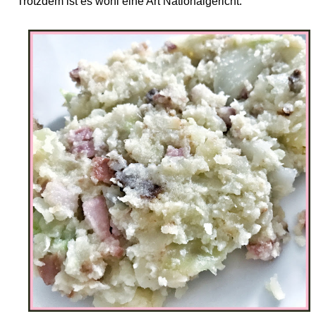
Trotzdem ist es wohl eine Art Nationalgericht.