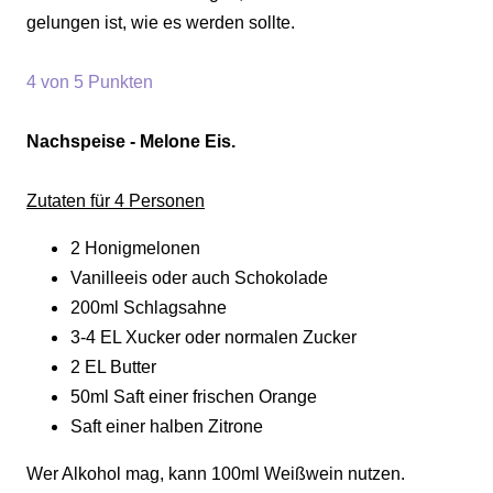
gelungen ist, wie es werden sollte.
4 von 5 Punkten
Nachspeise - Melone Eis.
Zutaten für 4 Personen
2 Honigmelonen
Vanilleeis oder auch Schokolade
200ml Schlagsahne
3-4 EL Xucker oder normalen Zucker
2 EL Butter
50ml Saft einer frischen Orange
Saft einer halben Zitrone
Wer Alkohol mag, kann 100ml Weißwein nutzen.