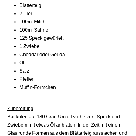
Blätterteig
2 Eier
100ml Milch
100ml Sahne
125 Speck gewürfelt
1 Zwiebel
Cheddar oder Gouda
Öl
Salz
Pfeffer
Muffin-Förmchen
Zubereitung
Backofen auf 180 Grad Umluft vorheizen. Speck und
Zwiebeln mit etwas Öl anbraten. In der Zeit mit einem
Glas runde Formen aus dem Blätterteig ausstechen und