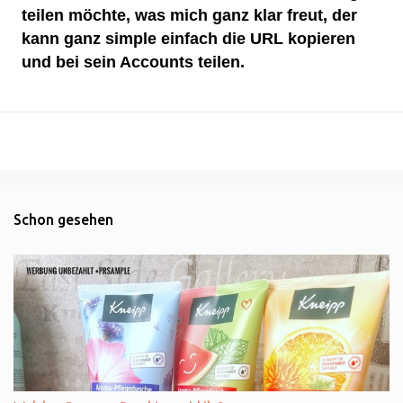
teilen möchte, was mich ganz klar freut, der
kann ganz simple einfach die URL kopieren
und bei sein Accounts teilen.
Schon gesehen