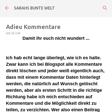
Direkt zum Hauptbereich
SARAHS BUNTE WELT
Adieu Kommentare
am
12.3.18
Damit ihr euch nicht wundert ...
Ich hab echt lange überlegt, wie ich es halte.
Zwar kann ich bei Blogspot alle Kommentare
direkt löschen und jeder weiß eigentlich auch,
dass mit einem Kommentar Daten hinterlegt
werden, die natürlich auf Wunsch gelöscht
werden, aber als ersten Schritt in die richtige
Richtung habe ich mich entschieden auf
Kommentare und die Möglichkeit direkt zu
teilen, zu verzichten. Wer also einen Beitrag