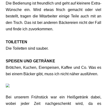
Die Bedienung ist freundlich und geht auf kleinere Extra-
Wünsche ein. Wird etwas frisch gemacht oder viel
bestellt, tragen die Mitarbeiter einige Teile auch mit an
den Tisch. Das ist bei anderen Bäckereien nicht der Fall
und finde ich zuvorkommen.
TOILETTEN
Die Toiletten sind sauber.
SPEISEN UND GETRÄNKE
Brötchen, Kuchen, Eierspeisen, Kaffee und Co. Was es
bei einem Bäcker gibt, muss ich nicht näher ausführen.
Bei unserem Frühstück war ein Heißgetränk dabei,
wobei jeder Zeit nachgeschenkt wird, da es