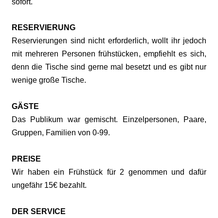
sofort.
RESERVIERUNG
Reservierungen sind nicht erforderlich, wollt ihr jedoch
mit mehreren Personen frühstücken, empfiehlt es sich,
denn die Tische sind gerne mal besetzt und es gibt nur
wenige große Tische.
GÄSTE
Das Publikum war gemischt. Einzelpersonen, Paare,
Gruppen, Familien von 0-99.
PREISE
Wir haben ein Frühstück für 2 genommen und dafür
ungefähr 15€ bezahlt.
DER SERVICE