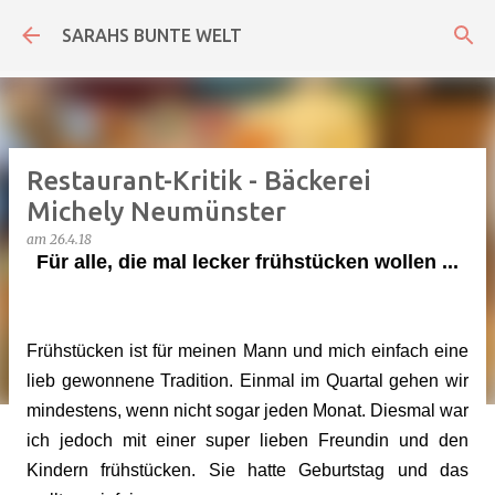
Direkt zum Hauptbereich
SARAHS BUNTE WELT
Restaurant-Kritik - Bäckerei
Michely Neumünster
am
26.4.18
Für alle, die mal lecker frühstücken wollen ...
Frühstücken ist für meinen Mann und mich einfach eine
lieb gewonnene Tradition. Einmal im Quartal gehen wir
mindestens, wenn nicht sogar jeden Monat. Diesmal war
ich jedoch mit einer super lieben Freundin und den
Kindern frühstücken. Sie hatte Geburtstag und das