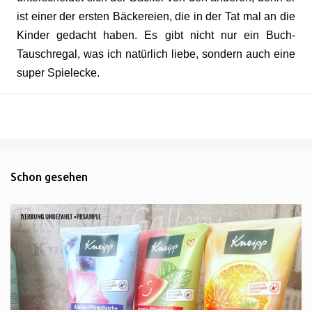
ist einer der ersten Bäckereien, die in der Tat mal an die
Kinder gedacht haben. Es gibt nicht nur ein Buch-
Tauschregal, was ich natürlich liebe, sondern auch eine
super Spielecke.
Schon gesehen