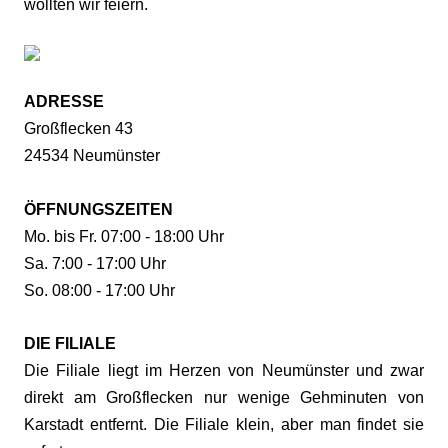
wollten wir feiern.
ADRESSE
Großflecken 43
24534 Neumünster
ÖFFNUNGSZEITEN
Mo. bis Fr. 07:00 - 18:00 Uhr
Sa. 7:00 - 17:00 Uhr
So. 08:00 - 17:00 Uhr
DIE FILIALE
Die Filiale liegt im Herzen von Neumünster und zwar
direkt am Großflecken nur wenige Gehminuten von
Karstadt entfernt. Die Filiale klein, aber man findet sie