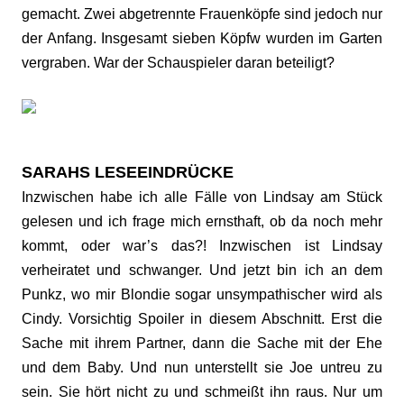
gemacht. Zwei abgetrennte Frauenköpfe sind jedoch nur
der Anfang. Insgesamt sieben Köpfw wurden im Garten
vergraben. War der Schauspieler daran beteiligt?
SARAHS LESEEINDRÜCKE
Inzwischen habe ich alle Fälle von Lindsay am Stück
gelesen und ich frage mich ernsthaft, ob da noch mehr
kommt, oder war’s das?! Inzwischen ist Lindsay
verheiratet und schwanger. Und jetzt bin ich an dem
Punkz, wo mir Blondie sogar unsympathischer wird als
Cindy. Vorsichtig Spoiler in diesem Abschnitt. Erst die
Sache mit ihrem Partner, dann die Sache mit der Ehe
und dem Baby. Und nun unterstellt sie Joe untreu zu
sein. Sie hört nicht zu und schmeißt ihn raus. Nur um