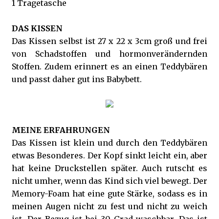
1 Tragetasche
DAS KISSEN
Das Kissen selbst ist 27 x 22 x 3cm groß und frei
von Schadstoffen und hormonverändernden
Stoffen. Zudem erinnert es an einen Teddybären
und passt daher gut ins Babybett.
MEINE ERFAHRUNGEN
Das Kissen ist klein und durch den Teddybären
etwas Besonderes. Der Kopf sinkt leicht ein, aber
hat keine Druckstellen später. Auch rutscht es
nicht umher, wenn das Kind sich viel bewegt. Der
Memory-Foam hat eine gute Stärke, sodass es in
meinen Augen nicht zu fest und nicht zu weich