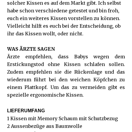
solcher Kissen es auf dem Markt gibt. Ich selbst
habe schon verschiedene getestet und bin froh,
euch ein weiteres Kissen vorstellen zu können.
Vielleicht hilft es euch bei der Entscheidung, ob
ihr das Kissen wollt, oder nicht.
WAS ÄRZTE SAGEN
Ärzte empfehlen, dass Babys wegen dem
Erstickungstod ohne Kissen schlafen sollen.
Zudem empfehlen sie die Rückenlage und das
wiederum führt bei den weichen Köpfchen zu
einem Plattkopf. Um das zu vermeiden gibt es
spezielle ergonomische Kissen.
LIEFERUMFANG
1 Kissen mit Memory Schaum mit Schutzbezug
2 Aussenbezüge aus Baumwolle