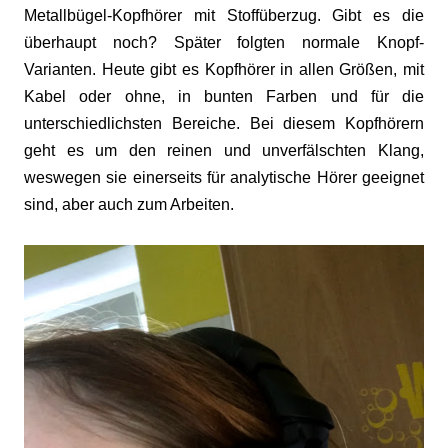
Metallbügel-Kopfhörer mit Stoffüberzug. Gibt es die
überhaupt noch? Später folgten normale Knopf-
Varianten. Heute gibt es Kopfhörer in allen Größen, mit
Kabel oder ohne, in bunten Farben und für die
unterschiedlichsten Bereiche. Bei diesem Kopfhörern
geht es um den reinen und unverfälschten Klang,
weswegen sie einerseits für analytische Hörer geeignet
sind, aber auch zum Arbeiten.