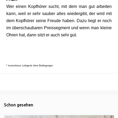
Wer einen Kopfhörer sucht, mit dem man gut arbeiten
kann, weil er sehr sauber alles wiedergibt, der wird mit
dem Kopfhörer seine Freude haben. Dazu liegt er noch
im überschaubaren Preissegment und wenn man kleine
Ohren hat, dann sitzt er auch sehr gut.
* kostenloses Leihgerät ohne Bedingungen
Schon gesehen