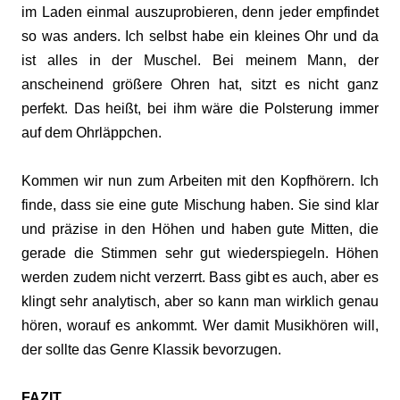
im Laden einmal auszuprobieren, denn jeder empfindet
so was anders. Ich selbst habe ein kleines Ohr und da
ist alles in der Muschel. Bei meinem Mann, der
anscheinend größere Ohren hat, sitzt es nicht ganz
perfekt. Das heißt, bei ihm wäre die Polsterung immer
auf dem Ohrläppchen.
Kommen wir nun zum Arbeiten mit den Kopfhörern. Ich
finde, dass sie eine gute Mischung haben. Sie sind klar
und präzise in den Höhen und haben gute Mitten, die
gerade die Stimmen sehr gut wiederspiegeln. Höhen
werden zudem nicht verzerrt. Bass gibt es auch, aber es
klingt sehr analytisch, aber so kann man wirklich genau
hören, worauf es ankommt. Wer damit Musikhören will,
der sollte das Genre Klassik bevorzugen.
FAZIT