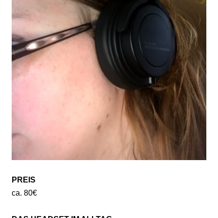
PREIS
ca. 80€