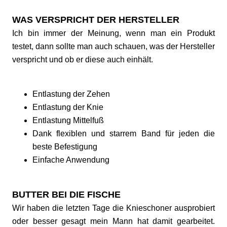
WAS VERSPRICHT DER HERSTELLER
Ich bin immer der Meinung, wenn man ein Produkt
testet, dann sollte man auch schauen, was der Hersteller
verspricht und ob er diese auch einhält.
Entlastung der Zehen
Entlastung der Knie
Entlastung Mittelfuß
Dank flexiblen und starrem Band für jeden die
beste Befestigung
Einfache Anwendung
BUTTER BEI DIE FISCHE
Wir haben die letzten Tage die Knieschoner ausprobiert
oder besser gesagt mein Mann hat damit gearbeitet.