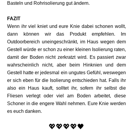
Basteln und Rohrisolierung gut ändern.
FAZIT
Wenn ihr viel kniet und eure Knie dabei schonen wollt,
dann können wir das Produkt empfehlen. Im
Outdoorbereich uneingeschränkt, im Haus wegen dem
Gestell würde er schon zu einer kleinen Isolierung raten,
damit der Boden nicht zerkratzt wird. Es passiert zwar
wahrscheinlich nicht, aber beim Hinknien und dem
Gestell hatte er jedesmal ein ungutes Gefühl, weswegen
er sich eben für die Isolierung entschieden hat. Falls ihr
also ein Haus kauft, solltet ihr, sofern ihr selbst die
Fliesen verlegt oder viel am Boden arbeitet, diese
Schoner in die engere Wahl nehmen. Eure Knie werden
es euch danken.
💖💖💖💖🖤