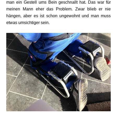
man ein Gestell ums Bein geschnallt hat. Das war für
meinen Mann eher das Problem. Zwar blieb er nie
hängen, aber es ist schon ungewohnt und man muss
etwas umsichtiger sein.