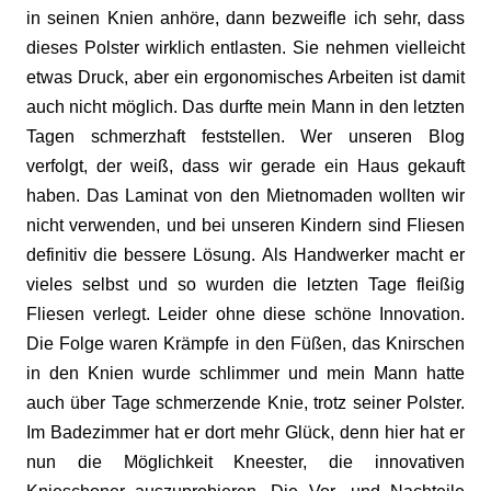
in seinen Knien anhöre, dann bezweifle ich sehr, dass
dieses Polster wirklich entlasten. Sie nehmen vielleicht
etwas Druck, aber ein ergonomisches Arbeiten ist damit
auch nicht möglich. Das durfte mein Mann in den letzten
Tagen schmerzhaft feststellen. Wer unseren Blog
verfolgt, der weiß, dass wir gerade ein Haus gekauft
haben. Das Laminat von den Mietnomaden wollten wir
nicht verwenden, und bei unseren Kindern sind Fliesen
definitiv die bessere Lösung. Als Handwerker macht er
vieles selbst und so wurden die letzten Tage fleißig
Fliesen verlegt. Leider ohne diese schöne Innovation.
Die Folge waren Krämpfe in den Füßen, das Knirschen
in den Knien wurde schlimmer und mein Mann hatte
auch über Tage schmerzende Knie, trotz seiner Polster.
Im Badezimmer hat er dort mehr Glück, denn hier hat er
nun die Möglichkeit Kneester, die innovativen