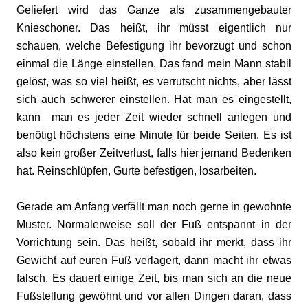
Geliefert wird das Ganze als zusammengebauter
Knieschoner. Das heißt, ihr müsst eigentlich nur
schauen, welche Befestigung ihr bevorzugt und schon
einmal die Länge einstellen. Das fand mein Mann stabil
gelöst, was so viel heißt, es verrutscht nichts, aber lässt
sich auch schwerer einstellen. Hat man es eingestellt,
kann man es jeder Zeit wieder schnell anlegen und
benötigt höchstens eine Minute für beide Seiten. Es ist
also kein großer Zeitverlust, falls hier jemand Bedenken
hat. Reinschlüpfen, Gurte befestigen, losarbeiten.
Gerade am Anfang verfällt man noch gerne in gewohnte
Muster. Normalerweise soll der Fuß entspannt in der
Vorrichtung sein. Das heißt, sobald ihr merkt, dass ihr
Gewicht auf euren Fuß verlagert, dann macht ihr etwas
falsch. Es dauert einige Zeit, bis man sich an die neue
Fußstellung gewöhnt und vor allen Dingen daran, dass