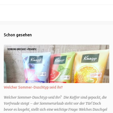
Schon gesehen
Welcher Sommer-Duschtyp seid ihr?
Welcher Sommer-Duschtyp seid ihr? Die Koffer sind gepackt, die
Vorfreude steigt – der Sommerurlaub steht vor der Tür! Doch
bevor es losgeht, stellt sich eine wichtige Frage: Welches Duschgel