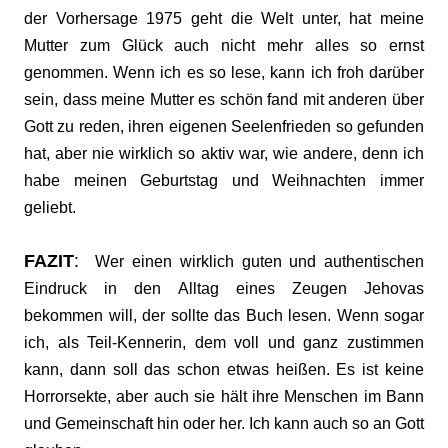
der Vorhersage 1975 geht die Welt unter, hat meine
Mutter zum Glück auch nicht mehr alles so ernst
genommen. Wenn ich es so lese, kann ich froh darüber
sein, dass meine Mutter es schön fand mit anderen über
Gott zu reden, ihren eigenen Seelenfrieden so gefunden
hat, aber nie wirklich so aktiv war, wie andere, denn ich
habe meinen Geburtstag und Weihnachten immer
geliebt.
FAZIT
:
Wer einen wirklich guten und authentischen
Eindruck in den Alltag eines Zeugen Jehovas
bekommen will, der sollte das Buch lesen. Wenn sogar
ich, als Teil-Kennerin, dem voll und ganz zustimmen
kann, dann soll das schon etwas heißen. Es ist keine
Horrorsekte, aber auch sie hält ihre Menschen im Bann
und Gemeinschaft hin oder her. Ich kann auch so an Gott