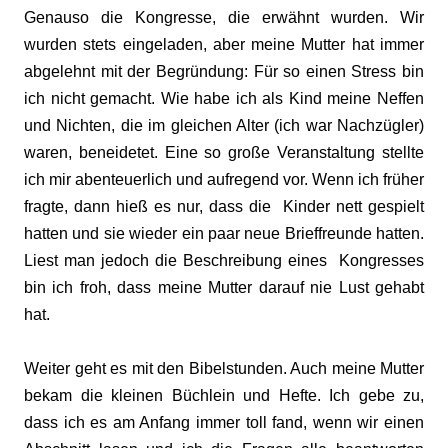
Genauso die Kongresse, die erwähnt wurden. Wir
wurden stets eingeladen, aber meine Mutter hat immer
abgelehnt mit der Begründung: Für so einen Stress bin
ich nicht gemacht. Wie habe ich als Kind meine Neffen
und Nichten, die im gleichen Alter (ich war Nachzügler)
waren, beneidetet. Eine so große Veranstaltung stellte
ich mir abenteuerlich und aufregend vor. Wenn ich früher
fragte, dann hieß es nur, dass die Kinder nett gespielt
hatten und sie wieder ein paar neue Brieffreunde hatten.
Liest man jedoch die Beschreibung eines Kongresses
bin ich froh, dass meine Mutter darauf nie Lust gehabt
hat.
Weiter geht es mit den Bibelstunden. Auch meine Mutter
bekam die kleinen Büchlein und Hefte. Ich gebe zu,
dass ich es am Anfang immer toll fand, wenn wir einen