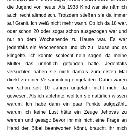
die Jugend von heute. Als 1938 Kind war sie nämlich
auch recht altmodisch. Trotzdem stießen sie da immer
auf Granit. Ich weiß nicht mehr wann. Ob ich da 18 war,
oder schon 20 oder sogar schon ausgezogen war und
nur an dem Wochenende zu Hause war. Es war
jedenfalls ein Wochenende und ich zu Hause und es
klingelte. Ich konnte schlecht nein sagen, da meine
Mutter das unhöflich gefunden hätte. Jedenfalls
versuchten haben sie mich damals zum ersten Mal
direkt zu einer Versammlung eingeladen. Dabei waren
wir schon seit 10 Jahren ungefähr nicht mehr da
gewesen. Als ich ablehnte, wollten sie natürlich wissen
warum. Ich habe dann ein paar Punkte aufgezählt,
warum ich keine Lust hätte ein Zeuge Jehovas zu
werden und gesagt: Bevor ihr mir nicht eine Frage an
Hand der Bibel beantworten könnt, braucht ihr mich