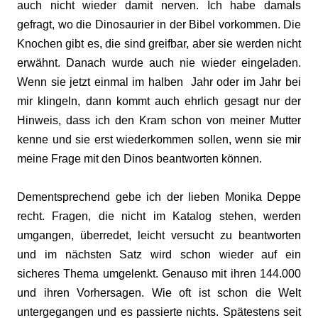
auch nicht wieder damit nerven. Ich habe damals
gefragt, wo die Dinosaurier in der Bibel vorkommen. Die
Knochen gibt es, die sind greifbar, aber sie werden nicht
erwähnt. Danach wurde auch nie wieder eingeladen.
Wenn sie jetzt einmal im halben Jahr oder im Jahr bei
mir klingeln, dann kommt auch ehrlich gesagt nur der
Hinweis, dass ich den Kram schon von meiner Mutter
kenne und sie erst wiederkommen sollen, wenn sie mir
meine Frage mit den Dinos beantworten können.
Dementsprechend gebe ich der lieben Monika Deppe
recht. Fragen, die nicht im Katalog stehen, werden
umgangen, überredet, leicht versucht zu beantworten
und im nächsten Satz wird schon wieder auf ein
sicheres Thema umgelenkt. Genauso mit ihren 144.000
und ihren Vorhersagen. Wie oft ist schon die Welt
untergegangen und es passierte nichts. Spätestens seit