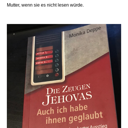
Mutter, wenn sie es nicht lesen würde.