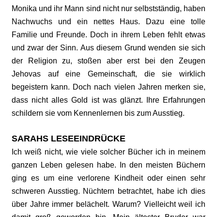
Monika und ihr Mann sind nicht nur selbstständig, haben
Nachwuchs und ein nettes Haus. Dazu eine tolle
Familie und Freunde. Doch in ihrem Leben fehlt etwas
und zwar der Sinn. Aus diesem Grund wenden sie sich
der Religion zu, stoßen aber erst bei den Zeugen
Jehovas auf eine Gemeinschaft, die sie wirklich
begeistern kann. Doch nach vielen Jahren merken sie,
dass nicht alles Gold ist was glänzt. Ihre Erfahrungen
schildern sie vom Kennenlernen bis zum Ausstieg.
SARAHS LESEEINDRÜCKE
Ich weiß nicht, wie viele solcher Bücher ich in meinem
ganzen Leben gelesen habe. In den meisten Büchern
ging es um eine verlorene Kindheit oder einen sehr
schweren Ausstieg. Nüchtern betrachtet, habe ich dies
über Jahre immer belächelt. Warum? Vielleicht weil ich