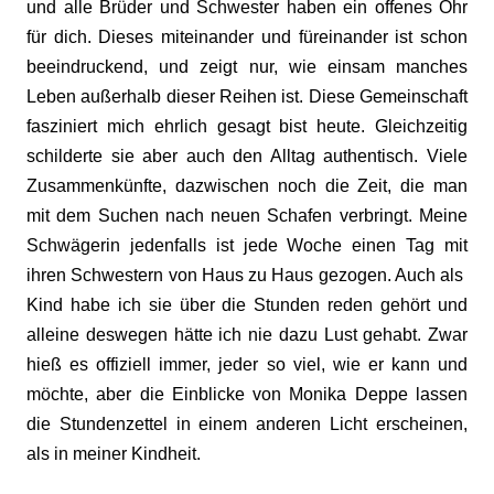
und alle Brüder und Schwester haben ein offenes Ohr
für dich. Dieses miteinander und füreinander ist schon
beeindruckend, und zeigt nur, wie einsam manches
Leben außerhalb dieser Reihen ist. Diese Gemeinschaft
fasziniert mich ehrlich gesagt bist heute. Gleichzeitig
schilderte sie aber auch den Alltag authentisch. Viele
Zusammenkünfte, dazwischen noch die Zeit, die man
mit dem Suchen nach neuen Schafen verbringt. Meine
Schwägerin jedenfalls ist jede Woche einen Tag mit
ihren Schwestern von Haus zu Haus gezogen. Auch als
Kind habe ich sie über die Stunden reden gehört und
alleine deswegen hätte ich nie dazu Lust gehabt. Zwar
hieß es offiziell immer, jeder so viel, wie er kann und
möchte, aber die Einblicke von Monika Deppe lassen
die Stundenzettel in einem anderen Licht erscheinen,
als in meiner Kindheit.