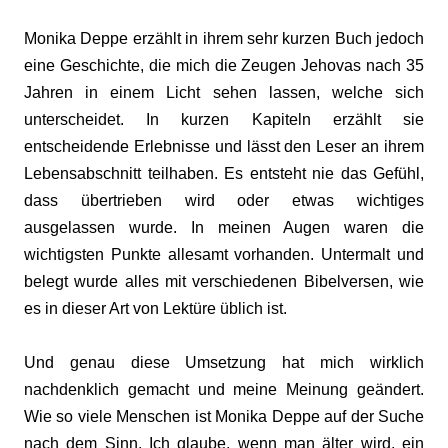
Monika Deppe erzählt in ihrem sehr kurzen Buch jedoch
eine Geschichte, die mich die Zeugen Jehovas nach 35
Jahren in einem Licht sehen lassen, welche sich
unterscheidet. In kurzen Kapiteln erzählt sie
entscheidende Erlebnisse und lässt den Leser an ihrem
Lebensabschnitt teilhaben. Es entsteht nie das Gefühl,
dass übertrieben wird oder etwas wichtiges
ausgelassen wurde. In meinen Augen waren die
wichtigsten Punkte allesamt vorhanden. Untermalt und
belegt wurde alles mit verschiedenen Bibelversen, wie
es in dieser Art von Lektüre üblich ist.
Und genau diese Umsetzung hat mich wirklich
nachdenklich gemacht und meine Meinung geändert.
Wie so viele Menschen ist Monika Deppe auf der Suche
nach dem Sinn. Ich glaube, wenn man älter wird, ein