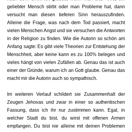
geliebter Mensch stirbt oder man Probleme hat, dann
versucht man diesen tieferen Sinn herauszufinden.
Alleine die Frage, was nach dem Tod passiert, macht
vielen Menschen Angst und sie versuchen die Antworten
in der Religion zu finden. Wie die Autorin so schön am
Anfang sagte: Es gibt viele Theorien zur Entstehung der
Menschheit, aber keine kann es zu 100% belegen und
vieles hängt von vielen Zufällen ab. Genau das ist auch
einer der Gründe, warum ich an Gott glaube. Genau das
macht mir die Autorin auch so sympathisch.
Im weiteren Verlauf schildert sie Zusammenhalt der
Zeugen Jehovas und zwar in einer so authentischen
Fassung, dass ich ihr nur zustimmen kann. Egal, in
welcher Stadt du bist, du wirst mit offenen Armen
empfangen. Du bist nie alleine mit deinen Problemen