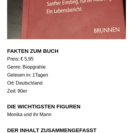
FAKTEN ZUM BUCH
Preis: € 5,95
Genre: Biopgrahie
Gelesen in: 1Tagen
Ort: Deutschland
Zeit: 90er
DIE WICHTIGSTEN FIGUREN
Monika und ihr Mann
DER INHALT ZUSAMMENGEFASST