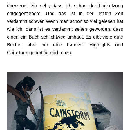
überzeugt. So sehr, dass ich schon der Fortsetzung
entgegenfiebere. Und das ist in der letzten Zeit
verdammt schwer. Wenn man schon so viel gelesen hat
wie ich, dann ist es verdammt selten geworden, dass
einen ein Buch schlichtweg umhaut. Es gibt viele gute
Bücher, aber nur eine handvoll Highlights und
Cainstorm gehört für mich dazu.