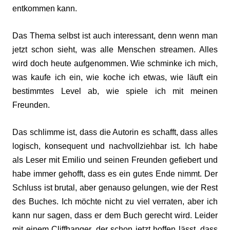
entkommen kann.
Das Thema selbst ist auch interessant, denn wenn man
jetzt schon sieht, was alle Menschen streamen. Alles
wird doch heute aufgenommen. Wie schminke ich mich,
was kaufe ich ein, wie koche ich etwas, wie läuft ein
bestimmtes Level ab, wie spiele ich mit meinen
Freunden.
Das schlimme ist, dass die Autorin es schafft, dass alles
logisch, konsequent und nachvollziehbar ist. Ich habe
als Leser mit Emilio und seinen Freunden gefiebert und
habe immer gehofft, dass es ein gutes Ende nimmt. Der
Schluss ist brutal, aber genauso gelungen, wie der Rest
des Buches. Ich möchte nicht zu viel verraten, aber ich
kann nur sagen, dass er dem Buch gerecht wird. Leider
mit einem Cliffhanger, der schon jetzt hoffen lässt, dass