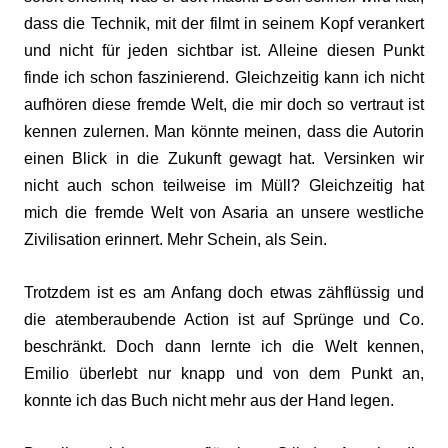
dass die Technik, mit der filmt in seinem Kopf verankert
und nicht für jeden sichtbar ist. Alleine diesen Punkt
finde ich schon faszinierend. Gleichzeitig kann ich nicht
aufhören diese fremde Welt, die mir doch so vertraut ist
kennen zulernen. Man könnte meinen, dass die Autorin
einen Blick in die Zukunft gewagt hat. Versinken wir
nicht auch schon teilweise im Müll? Gleichzeitig hat
mich die fremde Welt von Asaria an unsere westliche
Zivilisation erinnert. Mehr Schein, als Sein.
Trotzdem ist es am Anfang doch etwas zähflüssig und
die atemberaubende Action ist auf Sprünge und Co.
beschränkt. Doch dann lernte ich die Welt kennen,
Emilio überlebt nur knapp und von dem Punkt an,
konnte ich das Buch nicht mehr aus der Hand legen.