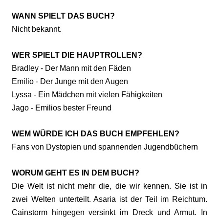
WANN SPIELT DAS BUCH?
Nicht bekannt.
WER SPIELT DIE HAUPTROLLEN?
Bradley - Der Mann mit den Fäden
Emilio - Der Junge mit den Augen
Lyssa - Ein Mädchen mit vielen Fähigkeiten
Jago - Emilios bester Freund
WEM WÜRDE ICH DAS BUCH EMPFEHLEN?
Fans von Dystopien und spannenden Jugendbüchern
WORUM GEHT ES IN DEM BUCH?
Die Welt ist nicht mehr die, die wir kennen. Sie ist in
zwei Welten unterteilt. Asaria ist der Teil im Reichtum.
Cainstorm hingegen versinkt im Dreck und Armut. In