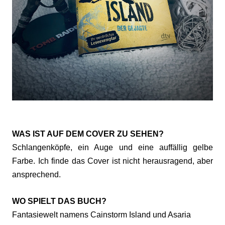
WAS IST AUF DEM COVER ZU SEHEN?
Schlangenköpfe, ein Auge und eine auffällig gelbe
Farbe. Ich finde das Cover ist nicht herausragend, aber
ansprechend.
WO SPIELT DAS BUCH?
Fantasiewelt namens Cainstorm Island und Asaria