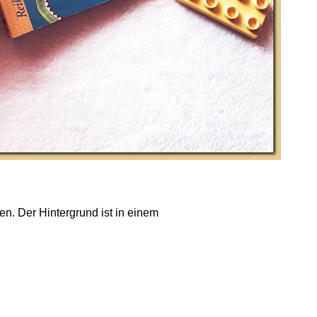
en. Der Hintergrund ist in einem