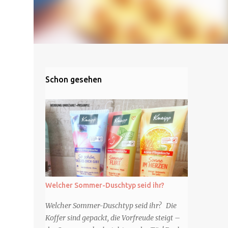
Schon gesehen
Welcher Sommer-Duschtyp seid ihr?
Welcher Sommer-Duschtyp seid ihr? Die
Koffer sind gepackt, die Vorfreude steigt –