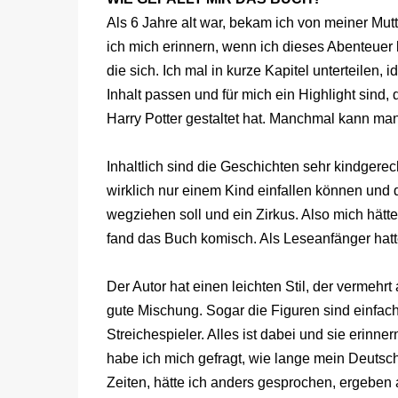
Als 6 Jahre alt war, bekam ich von meiner Mut
ich mich erinnern, wenn ich dieses Abenteuer 
die sich. Ich mal in kurze Kapitel unterteilen,
Inhalt passen und für mich ein Highlight sind,
Harry Potter gestaltet hat. Manchmal kann ma
Inhaltlich sind die Geschichten sehr kindgerec
wirklich nur einem Kind einfallen können und
wegziehen soll und ein Zirkus. Also mich hätte 
fand das Buch komisch. Als Leseanfänger hatt
Der Autor hat einen leichten Stil, der vermehrt 
gute Mischung. Sogar die Figuren sind einfac
Streichespieler. Alles ist dabei und sie erin
habe ich mich gefragt, wie lange mein Deutsch
Zeiten, hätte ich anders gesprochen, ergeben 