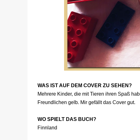
WAS IST AUF DEM COVER ZU SEHEN?
Mehrere Kinder, die mit Tieren ihren Spaß hab
Freundlichen gelb. Mir gefällt das Cover gut.
WO SPIELT DAS BUCH?
Finnland