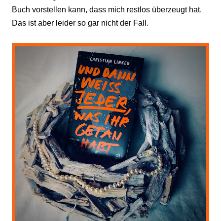
Buch vorstellen kann, dass mich restlos überzeugt hat.
Das ist aber leider so gar nicht der Fall.