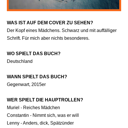
WAS IST AUF DEM COVER ZU SEHEN?
Der Kopf eines Mädchens. Schwarz und mit auffälliger
Schrift. Für mich aber nichts besonderes.
WO SPIELT DAS B
UCH?
Deutschland
WANN SPIELT DAS BUCH?
Gegenwart, 2015er
WER SPIELT DIE HAUPTROLLEN?
Muriel - Reiches Mädchen
Constantin - Nimmt sich, was er will
Lenny - Anders, dick, Spätzünder