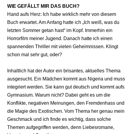
WIE GEFÄLLT MIR DAS BUCH?
Hand aufs Herz: Ich habe wirklich mehr von diesem
Buch erwartet. Am Anfang hatte ich „Ich weiß, was du
letzten Sommer getan hast“ im Kopf. Immerhin ein
Horrorfilm meiner Jugend. Danach hatte ich einen
spannenden Thriller mit vielen Geheimnissen. Klingt
schon mal sehr gut, oder?
Inhaltlich hat der Autor ein brisantes, aktuelles Thema
ausgesucht. Ein Mädchen kommt aus Nigeria und muss
integriert werden. Sie kann gut deutsch und kommt aufs
Gymnasium. Warum nicht? Dabei geht es um die
Konflikte, negativen Meinungen, den Fremdenhass und
die Magie des Exotischen. Vom Thema her genau mein
Geschmack und ich finde es wichtig, dass solche
Themen aufgegriffen werden, denn Liebesromane,