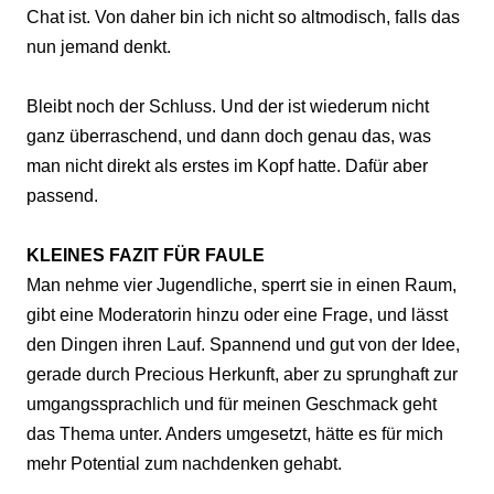
Chat ist. Von daher bin ich nicht so altmodisch, falls das
nun jemand denkt.
Bleibt noch der Schluss. Und der ist wiederum nicht
ganz überraschend, und dann doch genau das, was
man nicht direkt als erstes im Kopf hatte. Dafür aber
passend.
KLEINES FAZIT FÜR FAULE
Man nehme vier Jugendliche, sperrt sie in einen Raum,
gibt eine Moderatorin hinzu oder eine Frage, und lässt
den Dingen ihren Lauf. Spannend und gut von der Idee,
gerade durch Precious Herkunft, aber zu sprunghaft zur
umgangssprachlich und für meinen Geschmack geht
das Thema unter. Anders umgesetzt, hätte es für mich
mehr Potential zum nachdenken gehabt.