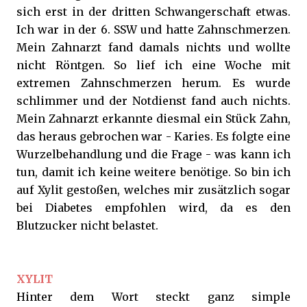
sich erst in der dritten Schwangerschaft etwas.
Ich war in der 6. SSW und hatte Zahnschmerzen.
Mein Zahnarzt fand damals nichts und wollte
nicht Röntgen. So lief ich eine Woche mit
extremen Zahnschmerzen herum. Es wurde
schlimmer und der Notdienst fand auch nichts.
Mein Zahnarzt erkannte diesmal ein Stück Zahn,
das heraus gebrochen war - Karies. Es folgte eine
Wurzelbehandlung und die Frage - was kann ich
tun, damit ich keine weitere benötige. So bin ich
auf Xylit gestoßen, welches mir zusätzlich sogar
bei Diabetes empfohlen wird, da es den
Blutzucker nicht belastet.
XYLIT
Hinter dem Wort steckt ganz simple