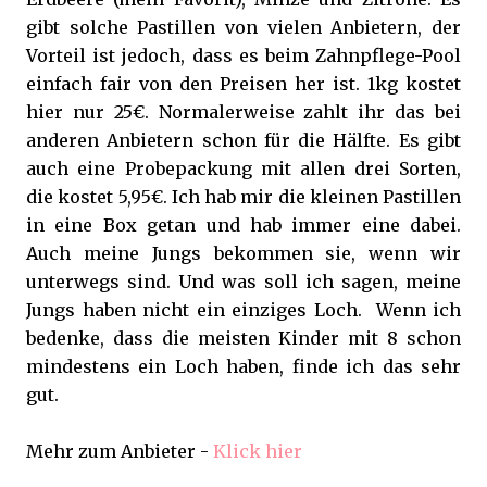
gibt solche Pastillen von vielen Anbietern, der
Vorteil ist jedoch, dass es beim Zahnpflege-Pool
einfach fair von den Preisen her ist. 1kg kostet
hier nur 25€. Normalerweise zahlt ihr das bei
anderen Anbietern schon für die Hälfte. Es gibt
auch eine Probepackung mit allen drei Sorten,
die kostet 5,95€. Ich hab mir die kleinen Pastillen
in eine Box getan und hab immer eine dabei.
Auch meine Jungs bekommen sie, wenn wir
unterwegs sind. Und was soll ich sagen, meine
Jungs haben nicht ein einziges Loch. Wenn ich
bedenke, dass die meisten Kinder mit 8 schon
mindestens ein Loch haben, finde ich das sehr
gut.
Mehr zum Anbieter -
Klick hier