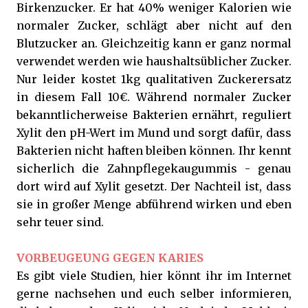
Birkenzucker. Er hat 40% weniger
Kalorien wie
normaler Zucker, schlägt aber nicht auf den
Blutzucker an. Gleichzeitig kann er ganz normal
verwendet werden wie haushaltsüblicher Zucker.
Nur leider kostet 1kg qualitativen Zuckerersatz
in diesem Fall 10€. Während normaler Zucker
bekanntlicherweise Bakterien ernährt, reguliert
Xylit den pH-Wert im Mund und sorgt dafür, dass
Bakterien nicht haften bleiben können. Ihr kennt
sicherlich die Zahnpflegekaugummis - genau
dort wird auf Xylit gesetzt. Der Nachteil ist, dass
sie in großer Menge abführend wirken und eben
sehr teuer sind.
VORBEUGEUNG GEGEN KARIES
Es gibt viele Studien, hier könnt ihr im Internet
gerne nachsehen und euch selber informieren,