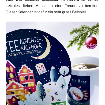
Leichtes, lieben Menschen eine Freude zu bereiten.
Dieser Kalender ist dafür ein sehr gutes Beispiel.