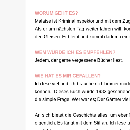
WORUM GEHT ES?
Malaise ist Kriminalinspektor und mit dem Zug
Als er am nächsten Tag weiter fahren will, ko
den Gleisen. Er bleibt und kommt dadurch ein
WEM WÜRDE ICH ES EMPFEHLEN?
Jedem, der gerne vergessene Bücher liest.
WIE HAT ES MIR GEFALLEN?
Ich lese viel und ich brauche nicht immer mod
können. Dieses Buch wurde 1932 geschrieben 
die simple Frage: Wer war es; Der Gärtner viel
An sich bietet die Geschichte alles, um ebenf
eigentlich. Es fängt mit dem Stil an. Ich lese