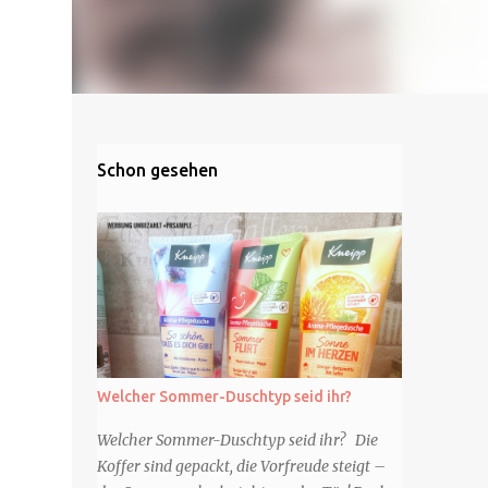
Schon gesehen
Welcher Sommer-Duschtyp seid ihr?
Welcher Sommer-Duschtyp seid ihr? Die
Koffer sind gepackt, die Vorfreude steigt –