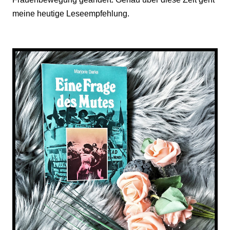
meine heutige Leseempfehlung.