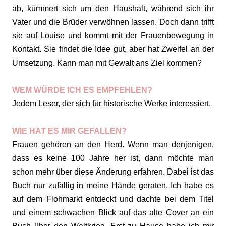
ab, kümmert sich um den Haushalt, während sich ihr
Vater und die Brüder verwöhnen lassen. Doch dann trifft
sie auf Louise und kommt mit der Frauenbewegung in
Kontakt. Sie findet die Idee gut, aber hat Zweifel an der
Umsetzung. Kann man mit Gewalt ans Ziel kommen?
WEM WÜRDE ICH ES EMPFEHLEN?
Jedem Leser, der sich für historische Werke interessiert.
WIE HAT ES MIR GEFALLEN?
Frauen gehören an den Herd. Wenn man denjenigen,
dass es keine 100 Jahre her ist, dann möchte man
schon mehr über diese Änderung erfahren. Dabei ist das
Buch nur zufällig in meine Hände geraten. Ich habe es
auf dem Flohmarkt entdeckt und dachte bei dem Titel
und einem schwachen Blick auf das alte Cover an ein