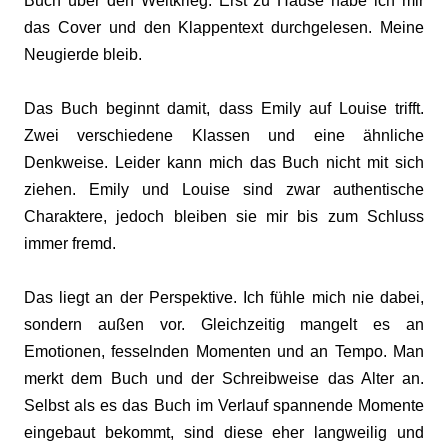
Buch über den Weltkrieg. Erst zu Hause habe ich mir
das Cover und den Klappentext durchgelesen. Meine
Neugierde bleib.
Das Buch beginnt damit, dass Emily auf Louise trifft.
Zwei verschiedene Klassen und eine ähnliche
Denkweise. Leider kann mich das Buch nicht mit sich
ziehen. Emily und Louise sind zwar authentische
Charaktere, jedoch bleiben sie mir bis zum Schluss
immer fremd.
Das liegt an der Perspektive. Ich fühle mich nie dabei,
sondern außen vor. Gleichzeitig mangelt es an
Emotionen, fesselnden Momenten und an Tempo. Man
merkt dem Buch und der Schreibweise das Alter an.
Selbst als es das Buch im Verlauf spannende Momente
eingebaut bekommt, sind diese eher langweilig und