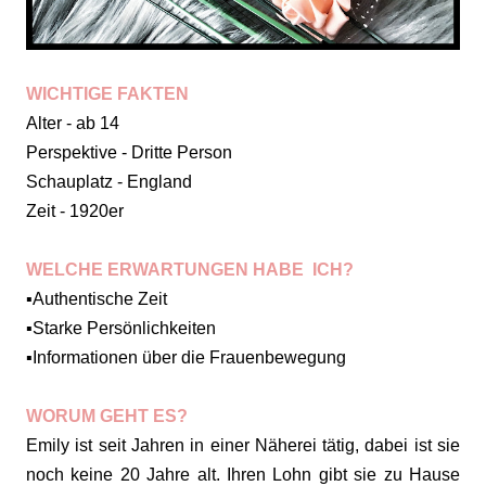
WICHTIGE FAKTEN
Alter - ab 14
Perspektive - Dritte Person
Schauplatz - England
Zeit - 1920er
WELCHE ERWARTUNGEN HABE ICH?
▪️Authentische Zeit
▪️Starke Persönlichkeiten
▪️Informationen über die Frauenbewegung
WORUM GEHT ES?
Emily ist seit Jahren in einer Näherei tätig, dabei ist sie
noch keine 20 Jahre alt. Ihren Lohn gibt sie zu Hause