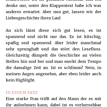
denke nur, unter den Klappentext habe ich was
anderes erwartet. Aber nun gut, lassen wir der
Liebesgeschichte ihren Lauf.
An sich lässt diese sich gut lesen, es ist
spannend und nicht nur das. Es ist kitschig,
spaßig und spannend. Aber leider manchmal
sehr sprunghaft und das stört den Lesefluss.
Gleichzeitig dümpelt die Geschichte an vielen
Stellen hin und her und man merkt dem Tempo
die damalige Zeit an. Ist es schlimm? Nein, in
meinen Augen angenehm, aber eben leider auch
kein Highlight.
IN EINEM SATZ
Eine starke Frau trifft auf den Mann der es mit
ihr aufnehmen kann, dabei ist es vorhersehbar