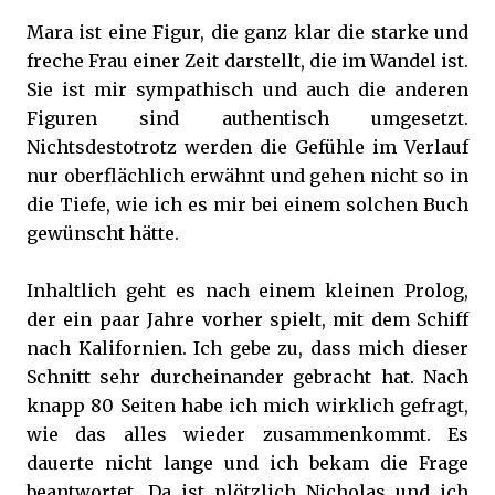
Mara ist eine Figur, die ganz klar die starke und
freche Frau einer Zeit darstellt, die im Wandel ist.
Sie ist mir sympathisch und auch die anderen
Figuren sind authentisch umgesetzt.
Nichtsdestotrotz werden die Gefühle im Verlauf
nur oberflächlich erwähnt und gehen nicht so in
die Tiefe, wie ich es mir bei einem solchen Buch
gewünscht hätte.
Inhaltlich geht es nach einem kleinen Prolog,
der ein paar Jahre vorher spielt, mit dem Schiff
nach Kalifornien. Ich gebe zu, dass mich dieser
Schnitt sehr durcheinander gebracht hat. Nach
knapp 80 Seiten habe ich mich wirklich gefragt,
wie das alles wieder zusammenkommt. Es
dauerte nicht lange und ich bekam die Frage
beantwortet. Da ist plötzlich Nicholas und ich