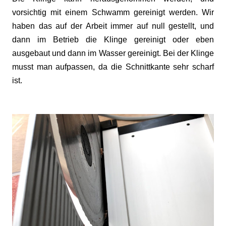
vorsichtig mit einem Schwamm gereinigt werden. Wir
haben das auf der Arbeit immer auf null gestellt, und
dann im Betrieb die Klinge gereinigt oder eben
ausgebaut und dann im Wasser gereinigt. Bei der Klinge
musst man aufpassen, da die Schnittkante sehr scharf
ist.