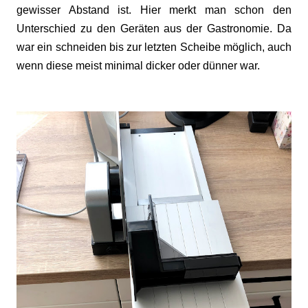
gewisser Abstand ist. Hier merkt man schon den
Unterschied zu den Geräten aus der Gastronomie. Da
war ein schneiden bis zur letzten Scheibe möglich, auch
wenn diese meist minimal dicker oder dünner war.