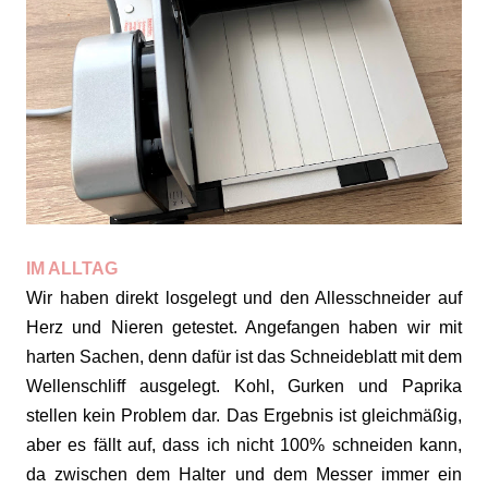
IM ALLTAG
Wir haben direkt losgelegt und den Allesschneider auf
Herz und Nieren getestet. Angefangen haben wir mit
harten Sachen, denn dafür ist das Schneideblatt mit dem
Wellenschliff ausgelegt. Kohl, Gurken und Paprika
stellen kein Problem dar. Das Ergebnis ist gleichmäßig,
aber es fällt auf, dass ich nicht 100% schneiden kann,
da zwischen dem Halter und dem Messer immer ein