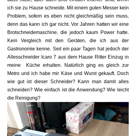
ich sie zu Hause schneide. Mit einem guten Messer kein
Problem, sofern es eben nicht gleichmäßig sein muss,
denn das kann ich gar nicht. Vor Jahren hatten wir eine
Brotschneidemaschine, die jedoch kaum Power hatte.
Kein Vergleich mit den Geräten, die ich aus der
Gastronomie kenne. Seit ein paar Tagen hat jedoch der
Allesschneider Icaro 7 aus dem Hause Ritter Einzug in
meine Küche erhalten. Natürlich ging es gleich zur
Metro und ich habe mir Käse und Wurst gekauft. Doch
wie gut ist dieser Schneider? Kann man damit alles
schneiden? Wie einfach ist die Anwendung? Wie leicht
die Reinigung?