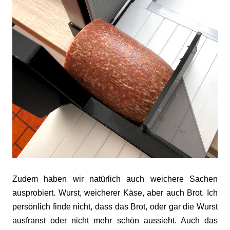
Zudem haben wir natürlich auch weichere Sachen
ausprobiert. Wurst, weicherer Käse, aber auch Brot. Ich
persönlich finde nicht, dass das Brot, oder gar die Wurst
ausfranst oder nicht mehr schön aussieht. Auch das