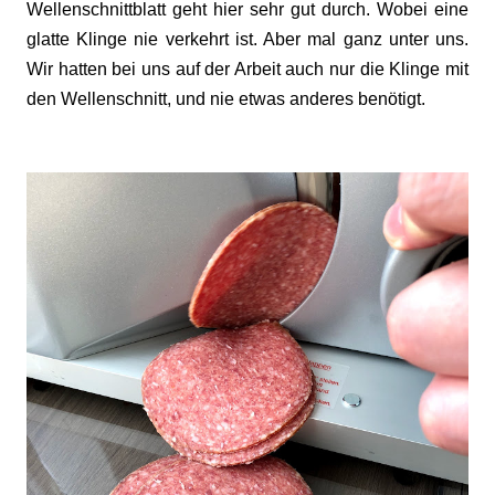
Wellenschnittblatt geht hier sehr gut durch. Wobei eine
glatte Klinge nie verkehrt ist. Aber mal ganz unter uns.
Wir hatten bei uns auf der Arbeit auch nur die Klinge mit
den Wellenschnitt, und nie etwas anderes benötigt.