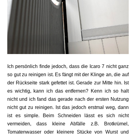
Ich persönlich finde jedoch, dass die Icaro 7 nicht ganz
so gut zu reinigen ist. Es fängt mit der Klinge an, die auf
der Rückseite stark gefettet ist. Gerade zur Mitte hin. Ist
es wichtig, kann ich das entfernen? Kenn ich so halt
nicht und ich fand das gerade nach der ersten Nutzung
nicht gut zu reinigen. Ist das jedoch erstmal weg, dann
ist es simple. Beim Schneiden lässt es sich nicht
vermeiden, dass kleine Abfälle z.B. Brotkrümel,
Tomatenwasser oder kleinere Stücke von Wurst und