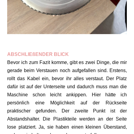
ABSCHLIEßENDER BLICK
Bevor ich zum Fazit komme, gibt es zwei Dinge, die mir
gerade beim Verstauen noch aufgefallen sind. Erstens,
rollt das Kabel ein, bevor ihr alles verstaut. Der Platz
dafür ist auf der Unterseite und dadurch muss man die
Maschine schon leicht ankippen. Hier hätte ich
persönlich eine Möglichkeit auf der Rückseite
praktischer gefunden. Der zweite Punkt ist der
Abstandshalter. Die Plastikteile werden an der Seite
lose platziert. Ja, sie haben einen kleinen Überstand,