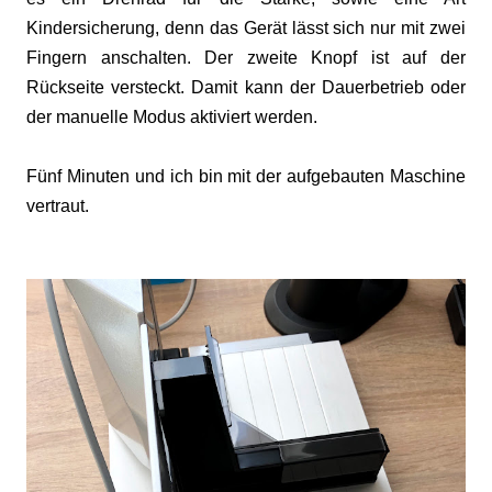
Kindersicherung, denn das Gerät lässt sich nur mit zwei
Fingern anschalten. Der zweite Knopf ist auf der
Rückseite versteckt. Damit kann der Dauerbetrieb oder
der manuelle Modus aktiviert werden.
Fünf Minuten und ich bin mit der aufgebauten Maschine
vertraut.