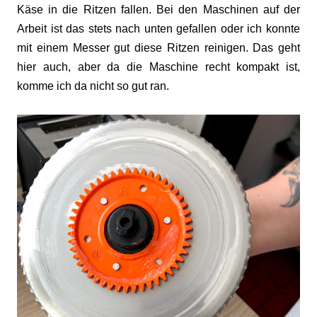
Käse in die Ritzen fallen. Bei den Maschinen auf der
Arbeit ist das stets nach unten gefallen oder ich konnte
mit einem Messer gut diese Ritzen reinigen. Das geht
hier auch, aber da die Maschine recht kompakt ist,
komme ich da nicht so gut ran.