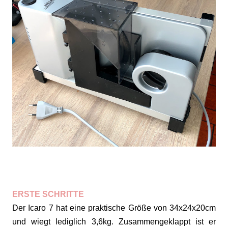
ERSTE SCHRITTE
Der Icaro 7 hat eine praktische Größe von
34x24x20cm
und wiegt lediglich 3,6kg. Zusammengeklappt ist er