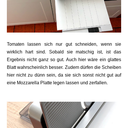
Tomaten lassen sich nur gut schneiden, wenn sie
wirklich hart sind. Sobald sie matschig ist, ist das
Ergebnis nicht ganz so gut. Auch hier wäre ein glattes
Blatt wahrscheinlich besser. Zudem dürfen die Scheiben
hier nicht zu dünn sein, da sie sich sonst nicht gut auf
eine Mozzarella Platte legen lassen und zerfallen.