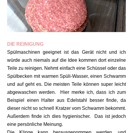
DIE REINIGUNG
Spülmaschinen geeignet ist das Gerät nicht und ich
würde auch niemals auf die Idee kommen dort einzelne
Teile zu reinigen. Nehmt einfach eine Schüssel oder das
Spülbecken mit warmen Spüli-Wasser, einen Schwamm
und auf geht es. Die meisten Teile können super leicht
abgewaschen werden. Hier merke ich, dass ich zum
Beispiel einen Halter aus Edelstahl besser finde, da
dieser nicht so schnell Kratzer vom Schwamm bekommt.
Außerdem finde ich dies hygienischer. Das ist jedoch
eine persönliche Meinung.
Die Klinge kann herausgenommen werden, und