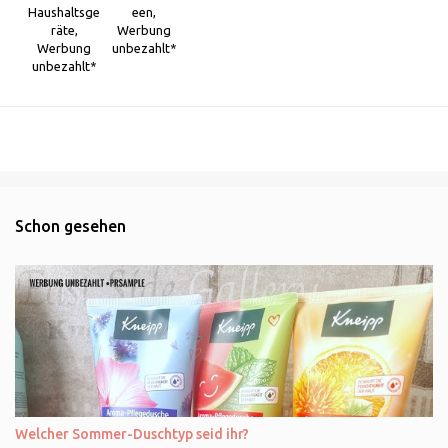
Haushaltsge
een,
räte,
Werbung
Werbung
unbezahlt*
unbezahlt*
Schon gesehen
Welcher Sommer-Duschtyp seid ihr?