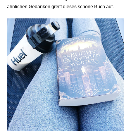
ähnlichen Gedanken greift dieses schöne Buch auf.