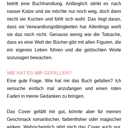
betritt eine Buchhandlung. Anfänglich stinkt es nach
nasser Katze und sie möchte nur noch weg, doch dann
riecht sie Kuchen und fühlt sich wohl. Das liegt daran,
dass sie Verwandlungsfähigkeiten hat. Allerdings weiß
sie das noch nicht. Genauso wenig wie die Tatsache,
dass es eine Welt der Bücher gibt mit allen Figuren, die
ein eigenes Leben führen und die gelöschten Worte
sozusagen bewachen.
WIE HAT ES MIR GEFALLEN?
Eine gute Frage. Wie hat mir das Buch gefallen? Ich
versuche einfach mal anzufangen und einen roten
Faden in meine Gedanken zu bringen.
Das Cover gefällt mir gut, könnte aber für meinen
Geschmack romantischer, farbenfroher oder magischer
wirken. Wahrscheinlich stört mich das Cover auch nur,