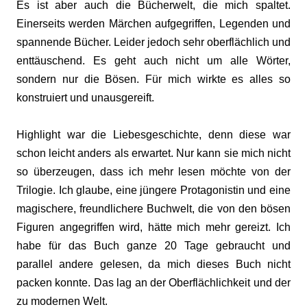
Es ist aber auch die Bücherwelt, die mich spaltet.
Einerseits werden Märchen aufgegriffen, Legenden und
spannende Bücher. Leider jedoch sehr oberflächlich und
enttäuschend. Es geht auch nicht um alle Wörter,
sondern nur die Bösen. Für mich wirkte es alles so
konstruiert und unausgereift.
Highlight war die Liebesgeschichte, denn diese war
schon leicht anders als erwartet. Nur kann sie mich nicht
so überzeugen, dass ich mehr lesen möchte von der
Trilogie. Ich glaube, eine jüngere Protagonistin und eine
magischere, freundlichere Buchwelt, die von den bösen
Figuren angegriffen wird, hätte mich mehr gereizt. Ich
habe für das Buch ganze 20 Tage gebraucht und
parallel andere gelesen, da mich dieses Buch nicht
packen konnte. Das lag an der Oberflächlichkeit und der
zu modernen Welt.