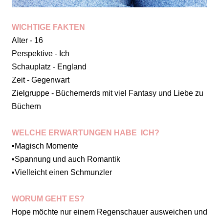
WICHTIGE FAKTEN
Alter - 16
Perspektive - Ich
Schauplatz - England
Zeit - Gegenwart
Zielgruppe - Büchernerds mit viel Fantasy und Liebe zu
Büchern
WELCHE ERWARTUNGEN HABE ICH?
▪️Magisch Momente
▪️Spannung und auch Romantik
▪️Vielleicht einen Schmunzler
WORUM GEHT ES?
Hope möchte nur einem Regenschauer ausweichen und