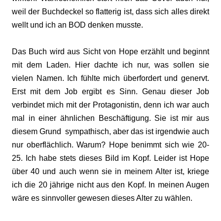
weil der Buchdeckel so flatterig ist, dass sich alles direkt
wellt und ich an BOD denken musste.
Das Buch wird aus Sicht von Hope erzählt und beginnt
mit dem Laden. Hier dachte ich nur, was sollen sie
vielen Namen. Ich fühlte mich überfordert und genervt.
Erst mit dem Job ergibt es Sinn. Genau dieser Job
verbindet mich mit der Protagonistin, denn ich war auch
mal in einer ähnlichen Beschäftigung. Sie ist mir aus
diesem Grund sympathisch, aber das ist irgendwie auch
nur oberflächlich. Warum? Hope benimmt sich wie 20-
25. Ich habe stets dieses Bild im Kopf. Leider ist Hope
über 40 und auch wenn sie in meinem Alter ist, kriege
ich die 20 jährige nicht aus den Kopf. In meinen Augen
wäre es sinnvoller gewesen dieses Alter zu wählen.