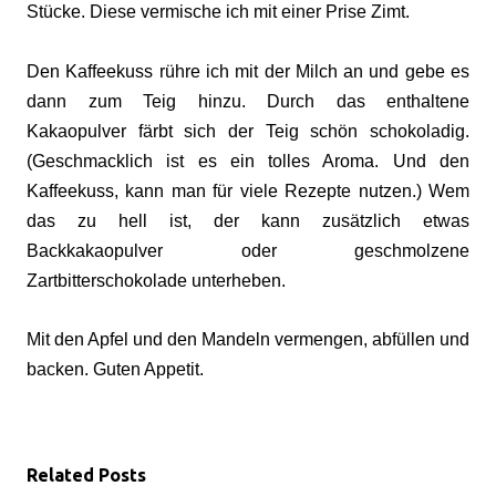
Stücke. Diese vermische ich mit einer Prise Zimt.
Den Kaffeekuss rühre ich mit der Milch an und gebe es
dann zum Teig hinzu. Durch das enthaltene
Kakaopulver färbt sich der Teig schön schokoladig.
(Geschmacklich ist es ein tolles Aroma. Und den
Kaffeekuss, kann man für viele Rezepte nutzen.) Wem
das zu hell ist, der kann zusätzlich etwas
Backkakaopulver oder geschmolzene
Zartbitterschokolade unterheben.
Mit den Apfel und den Mandeln vermengen, abfüllen und
backen. Guten Appetit.
Related Posts