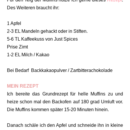
Des Weiteren braucht ihr:
1 Apfel
2-3 EL Mandeln gehackt oder in Stiften.
5-6 TL Kaffeekuss von Just Spices
Prise Zimt
1-2 EL Milch / Kakao
Bei Bedarf Backkakaopulver / Zartbitterachokolade
MEIN REZEPT
Ich bereite das Grundrezept für helle Muffins zu und
heize schon mal den Backofen auf 180 grad Umluft vor.
Die Muffins kommen später 15-20 Minuten hinein.
Danach schäle ich den Apfel und schneide ihn in kleine