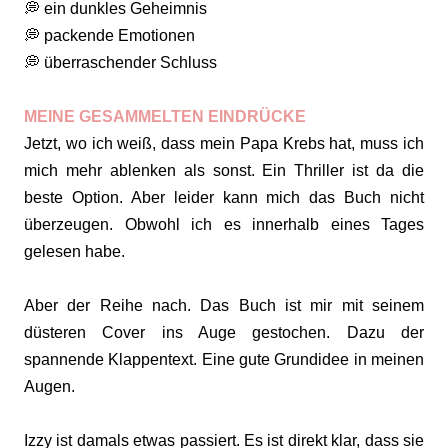
💭 ein dunkles Geheimnis
💭 packende Emotionen
💭 überraschender Schluss
MEINE GESAMMELTEN EINDRÜCKE
Jetzt, wo ich weiß, dass mein Papa Krebs hat, muss ich
mich mehr ablenken als sonst. Ein Thriller ist da die
beste Option. Aber leider kann mich das Buch nicht
überzeugen. Obwohl ich es innerhalb eines Tages
gelesen habe.
Aber der Reihe nach. Das Buch ist mir mit seinem
düsteren Cover ins Auge gestochen. Dazu der
spannende Klappentext. Eine gute Grundidee in meinen
Augen.
Izzy ist damals etwas passiert. Es ist direkt klar, dass sie