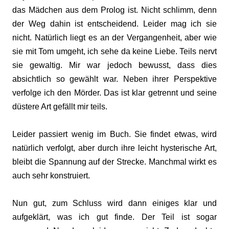
das Mädchen aus dem Prolog ist. Nicht schlimm, denn
der Weg dahin ist entscheidend. Leider mag ich sie
nicht. Natürlich liegt es an der Vergangenheit, aber wie
sie mit Tom umgeht, ich sehe da keine Liebe. Teils nervt
sie gewaltig. Mir war jedoch bewusst, dass dies
absichtlich so gewählt war. Neben ihrer Perspektive
verfolge ich den Mörder. Das ist klar getrennt und seine
düstere Art gefällt mir teils.
Leider passiert wenig im Buch. Sie findet etwas, wird
natürlich verfolgt, aber durch ihre leicht hysterische Art,
bleibt die Spannung auf der Strecke. Manchmal wirkt es
auch sehr konstruiert.
Nun gut, zum Schluss wird dann einiges klar und
aufgeklärt, was ich gut finde. Der Teil ist sogar