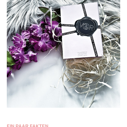
EIN PAAR FAKTEN