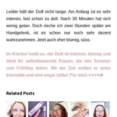
Leider hält der Duft nicht lange. Am Anfang ist es sehr
intensiv, fast schon zu doll. Nach 30 Minuten hat sich
wenig getan. Doch rieche ich zwei Stunden später am
Handgelenk, ist es schon nur noch sehr dezent
wahrzunehmen. Jetzt auch eher blumig, süss.
Im Klartext heißt es, der Duft ist intensiv, blumig und
ideal für selbstbewusste Frauen, die den Sommer
und Frühling lieben. Mit der Zeit verliert er seine
Intensität und wird sogar süßer. Für mich ⭐️⭐️⭐️⭐️❌
Related Posts