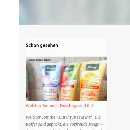
Schon gesehen
Welcher Sommer-Duschtyp seid ihr?
Welcher Sommer-Duschtyp seid ihr? Die
Koffer sind gepackt, die Vorfreude steigt –