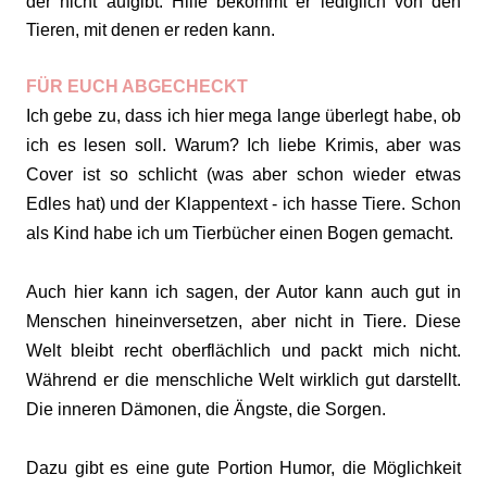
der nicht aufgibt. Hilfe bekommt er lediglich von den
Tieren, mit denen er reden kann.
FÜR EUCH ABGECHECKT
Ich gebe zu, dass ich hier mega lange überlegt habe, ob
ich es lesen soll. Warum? Ich liebe Krimis, aber was
Cover ist so schlicht (was aber schon wieder etwas
Edles hat) und der Klappentext - ich hasse Tiere. Schon
als Kind habe ich um Tierbücher einen Bogen gemacht.
Auch hier kann ich sagen, der Autor kann auch gut in
Menschen hineinversetzen, aber nicht in Tiere. Diese
Welt bleibt recht oberflächlich und packt mich nicht.
Während er die menschliche Welt wirklich gut darstellt.
Die inneren Dämonen, die Ängste, die Sorgen.
Dazu gibt es eine gute Portion Humor, die Möglichkeit