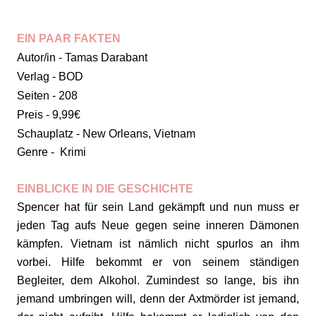
EIN PAAR FAKTEN
Autor/in - Tamas Darabant
Verlag - BOD
Seiten - 208
Preis - 9,99€
Schauplatz - New Orleans, Vietnam
Genre - Krimi
EINBLICKE IN DIE GESCHICHTE
Spencer hat für sein Land gekämpft und nun muss er
jeden Tag aufs Neue gegen seine inneren Dämonen
kämpfen. Vietnam ist nämlich nicht spurlos an ihm
vorbei. Hilfe bekommt er von seinem ständigen
Begleiter, dem Alkohol. Zumindest so lange, bis ihn
jemand umbringen will, denn der Axtmörder ist jemand,