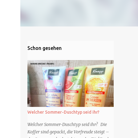
Schon gesehen
Welcher Sommer-Duschtyp seid ihr?
Welcher Sommer-Duschtyp seid ihr? Die
Koffer sind gepackt, die Vorfreude steigt –