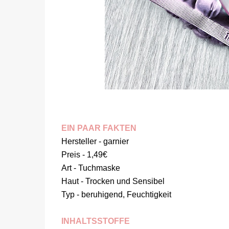
EIN PAAR FAKTEN
Hersteller - garnier
Preis - 1,49€
Art - Tuchmaske
Haut - Trocken und Sensibel
Typ - beruhigend, Feuchtigkeit
INHALTSSTOFFE