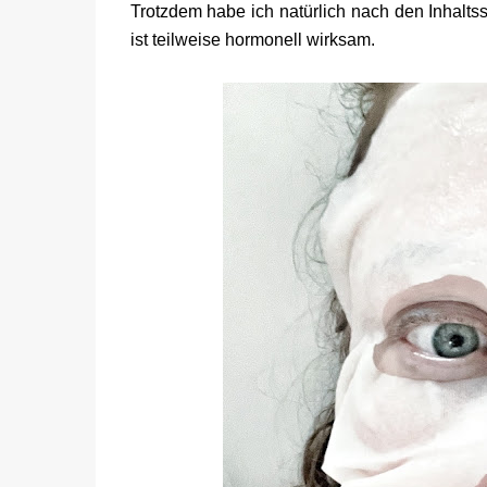
Trotzdem habe ich natürlich nach den Inhaltss
ist teilweise hormonell wirksam.