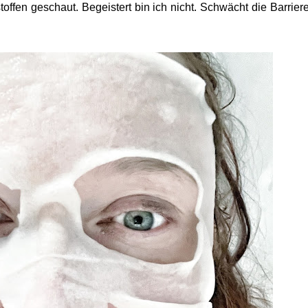
toffen geschaut. Begeistert bin ich nicht. Schwächt die Barrier