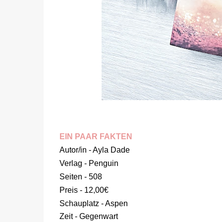
EIN PAAR FAKTEN
Autor/in - Ayla Dade
Verlag - Penguin
Seiten - 508
Preis - 12,00€
Schauplatz - Aspen
Zeit - Gegenwart