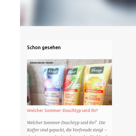
Schon gesehen
Welcher Sommer-Duschtyp seid ihr?
Welcher Sommer-Duschtyp seid ihr? Die
Koffer sind gepackt, die Vorfreude steigt –