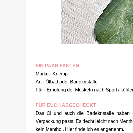
EIN PAAR FAKTEN
Marke - Kneipp
Art - Ölbad oder Badekristalle
Für - Erholung der Muskeln nach Sport / kühl
FÜR EUCH ABGECHECKT
Das Öl und auch die Badekristalle haben 
Verpackung passt. Es riecht leicht nach Menth
kein Menthol. Hier finde ich es angenehm.