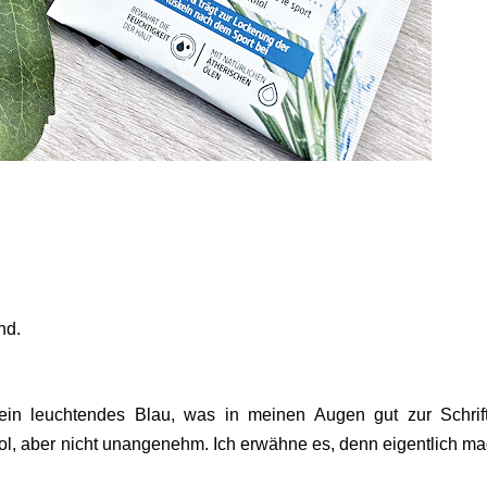
end.
ein leuchtendes Blau, was in meinen Augen gut zur Schrif
ol, aber nicht unangenehm. Ich erwähne es, denn eigentlich ma