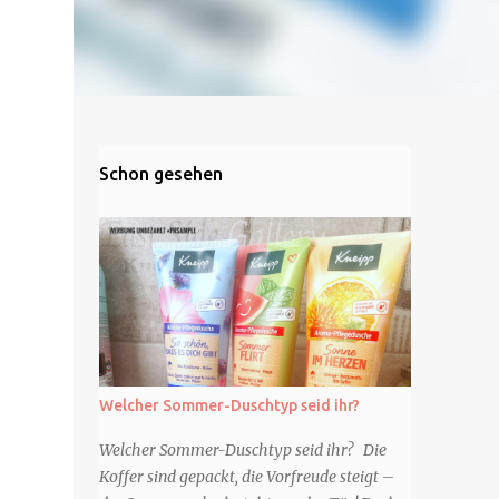
Schon gesehen
Welcher Sommer-Duschtyp seid ihr?
Welcher Sommer-Duschtyp seid ihr? Die
Koffer sind gepackt, die Vorfreude steigt –