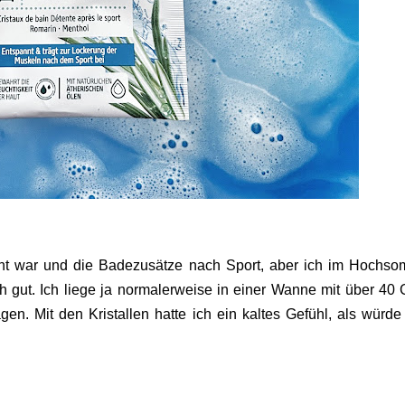
cht war und die Badezusätze nach Sport, aber ich im Hochs
 gut. Ich liege ja normalerweise in einer Wanne mit über 40 
n. Mit den Kristallen hatte ich ein kaltes Gefühl, als würd