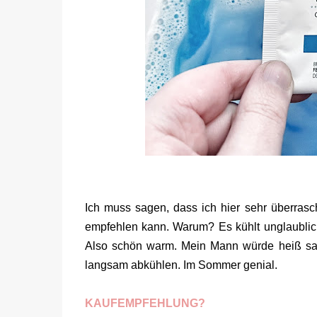
Ich muss sagen, dass ich hier sehr überras
empfehlen kann. Warum? Es kühlt unglaublich
Also schön warm. Mein Mann würde heiß sage
langsam abkühlen. Im Sommer genial.
KAUFEMPFEHLUNG?