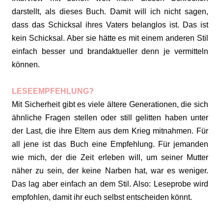
darstellt, als dieses Buch. Damit will ich nicht sagen,
dass das Schicksal ihres Vaters belanglos ist. Das ist
kein Schicksal. Aber sie hätte es mit einem anderen Stil
einfach besser und brandaktueller denn je vermitteln
können.
LESEEMPFEHLUNG?
Mit Sicherheit gibt es viele ältere Generationen, die sich
ähnliche Fragen stellen oder still gelitten haben unter
der Last, die ihre Eltern aus dem Krieg mitnahmen. Für
all jene ist das Buch eine Empfehlung. Für jemanden
wie mich, der die Zeit erleben will, um seiner Mutter
näher zu sein, der keine Narben hat, war es weniger.
Das lag aber einfach an dem Stil. Also: Leseprobe wird
empfohlen, damit ihr euch selbst entscheiden könnt.