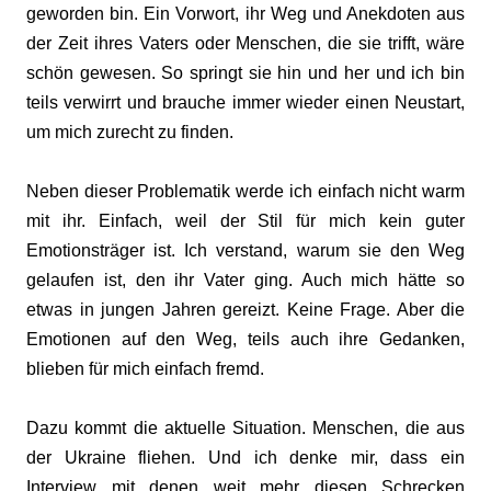
geworden bin. Ein Vorwort, ihr Weg und Anekdoten aus
der Zeit ihres Vaters oder Menschen, die sie trifft, wäre
schön gewesen. So springt sie hin und her und ich bin
teils verwirrt und brauche immer wieder einen Neustart,
um mich zurecht zu finden.
Neben dieser Problematik werde ich einfach nicht warm
mit ihr. Einfach, weil der Stil für mich kein guter
Emotionsträger ist. Ich verstand, warum sie den Weg
gelaufen ist, den ihr Vater ging. Auch mich hätte so
etwas in jungen Jahren gereizt. Keine Frage. Aber die
Emotionen auf den Weg, teils auch ihre Gedanken,
blieben für mich einfach fremd.
Dazu kommt die aktuelle Situation. Menschen, die aus
der Ukraine fliehen. Und ich denke mir, dass ein
Interview mit denen weit mehr diesen Schrecken