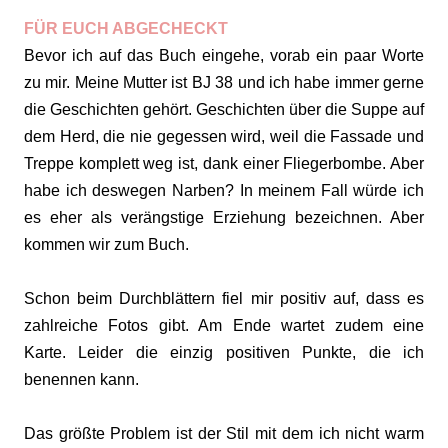
FÜR EUCH ABGECHECKT
Bevor ich auf das Buch eingehe, vorab ein paar Worte
zu mir. Meine Mutter ist BJ 38 und ich habe immer gerne
die Geschichten gehört. Geschichten über die Suppe auf
dem Herd, die nie gegessen wird, weil die Fassade und
Treppe komplett weg ist, dank einer Fliegerbombe. Aber
habe ich deswegen Narben? In meinem Fall würde ich
es eher als verängstige Erziehung bezeichnen. Aber
kommen wir zum Buch.
Schon beim Durchblättern fiel mir positiv auf, dass es
zahlreiche Fotos gibt. Am Ende wartet zudem eine
Karte. Leider die einzig positiven Punkte, die ich
benennen kann.
Das größte Problem ist der Stil mit dem ich nicht warm