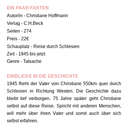
EIN PAAR FAKTEN
Autor/in - Christiane Hoffmann
Verlag - C.H.Beck
Seiten - 274
Preis - 22€
Schauplatz - Reise durch Schlesien
Zeit - 1945 bis jetzt
Genre - Tatsache
EINBLICKE IN DIE GESCHICHTE
1945 flieht der Vater von Christiane 550km quer durch
Schlesien in Richtung Westen. Die Geschichte dazu
bleibt tief verborgen. 75 Jahre später geht Christiane
selbst auf diese Reise. Spricht mit anderen Menschen,
will mehr über ihren Vater und somit auch über sich
selbst erfahren.