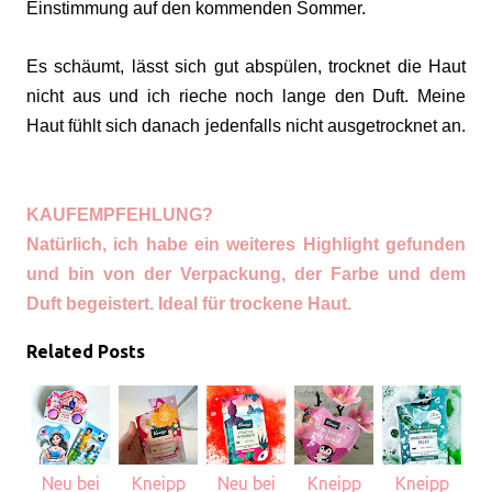
Einstimmung auf den kommenden Sommer.
Es schäumt, lässt sich gut abspülen, trocknet die Haut
nicht aus und ich rieche noch lange den Duft. Meine
Haut fühlt sich danach jedenfalls nicht ausgetrocknet an.
KAUFEMPFEHLUNG?
Natürlich, ich habe ein weiteres Highlight gefunden
und bin von der Verpackung, der Farbe und dem
Duft begeistert. Ideal für trockene Haut.
Related Posts
Neu bei
Kneipp
Neu bei
Kneipp
Kneipp