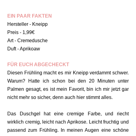
EIN PAAR FAKTEN
Hersteller - Kneipp
Preis - 1,99€
Art - Cremedusche
Duft - Aprikoaw
FÜR EUCH ABGECHECKT
Diesen Frühling macht es mir Kneipp verdammt schwer.
Warum?
Hatte ich schon bei den 20 Minuten unter
Palmen gesagt, es ist mein Favorit, bin ich mir jetzt gar
nicht mehr so sicher, denn auch hier stimmt alles.
Das Duschgel hat eine cremige Farbe, und riecht
wirklich cremig, leicht nach Aprikose. Leicht fruchtig und
passend zum Frühling. In meinen Augen eine schöne