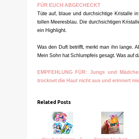
FÜR EUCH ABGECHECKT
Tüte auf, blaue und durchsichtige Kristalle 
tollen Meeresblau. Die durchsichtigen Kristall
ein Highlight.
Was den Duft betrifft, merkt man ihn lange.
Mein Sohn hat Schlumpfeis gesagt. Was auf da
EMPFEHLUNG FÜR: Jungs und Mädchen, d
trocknet die Haut nicht aus und erinnert mi
Related Posts