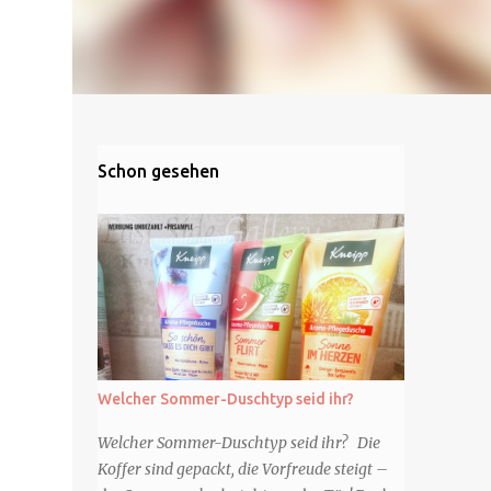
Schon gesehen
Welcher Sommer-Duschtyp seid ihr?
Welcher Sommer-Duschtyp seid ihr? Die
Koffer sind gepackt, die Vorfreude steigt –