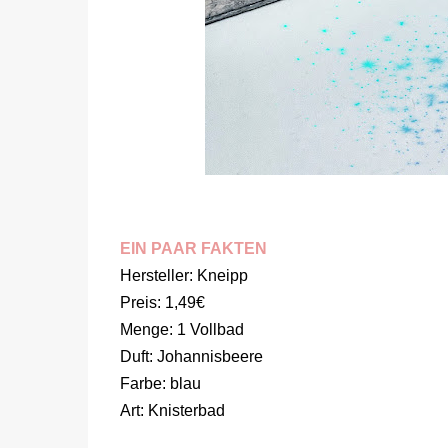
EIN PAAR FAKTEN
Hersteller: Kneipp
Preis: 1,49€
Menge: 1 Vollbad
Duft: Johannisbeere
Farbe: blau
Art: Knisterbad