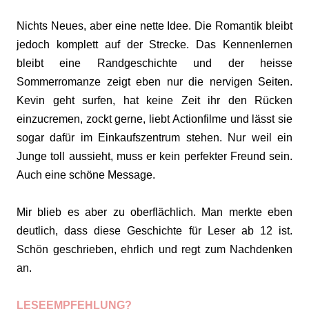
Nichts Neues, aber eine nette Idee. Die Romantik bleibt
jedoch komplett auf der Strecke. Das Kennenlernen
bleibt eine Randgeschichte und der heisse
Sommerromanze zeigt eben nur die nervigen Seiten.
Kevin geht surfen, hat keine Zeit ihr den Rücken
einzucremen, zockt gerne, liebt Actionfilme und lässt sie
sogar dafür im Einkaufszentrum stehen. Nur weil ein
Junge toll aussieht, muss er kein perfekter Freund sein.
Auch eine schöne Message.
Mir blieb es aber zu oberflächlich. Man merkte eben
deutlich, dass diese Geschichte für Leser ab 12 ist.
Schön geschrieben, ehrlich und regt zum Nachdenken
an.
LESEEMPFEHLUNG?