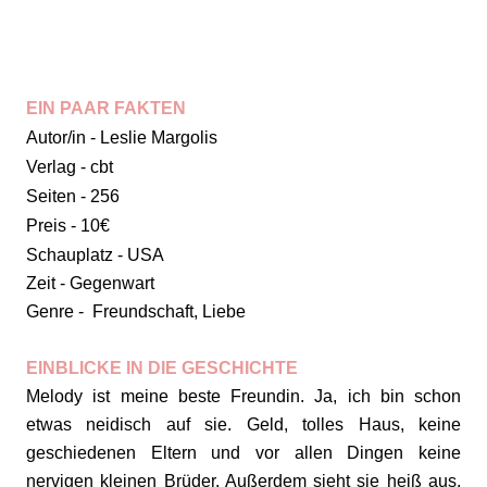
EIN PAAR FAKTEN
Autor/in - Leslie Margolis
Verlag - cbt
Seiten - 256
Preis - 10€
Schauplatz - USA
Zeit - Gegenwart
Genre - Freundschaft, Liebe
EINBLICKE IN DIE GESCHICHTE
Melody ist meine beste Freundin. Ja, ich bin schon
etwas neidisch auf sie. Geld, tolles Haus, keine
geschiedenen Eltern und vor allen Dingen keine
nervigen kleinen Brüder. Außerdem sieht sie heiß aus.