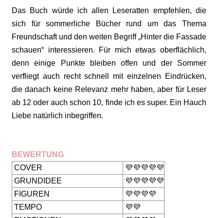
Das Buch würde ich allen Leseratten empfehlen, die
sich für sommerliche Bücher rund um das Thema
Freundschaft und den weiten Begriff „Hinter die Fassade
schauen“ interessieren. Für mich etwas oberflächlich,
denn einige Punkte bleiben offen und der Sommer
verfliegt auch recht schnell mit einzelnen Eindrücken,
die danach keine Relevanz mehr haben, aber für Leser
ab 12 oder auch schon 10, finde ich es super. Ein Hauch
Liebe natürlich inbegriffen.
BEWERTUNG
COVER
💜💜💜💜💜
GRUNDIDEE
💜💜💜💜💜
FIGUREN
💜💜💜💜
TEMPO
💜💜