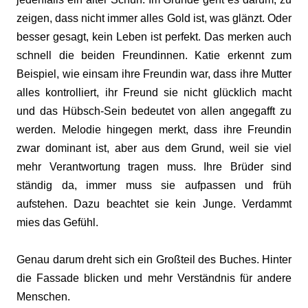
zeigen, dass nicht immer alles Gold ist, was glänzt. Oder
besser gesagt, kein Leben ist perfekt. Das merken auch
schnell die beiden Freundinnen. Katie erkennt zum
Beispiel, wie einsam ihre Freundin war, dass ihre Mutter
alles kontrolliert, ihr Freund sie nicht glücklich macht
und das Hübsch-Sein bedeutet von allen angegafft zu
werden. Melodie hingegen merkt, dass ihre Freundin
zwar dominant ist, aber aus dem
Grund, weil sie viel
mehr Verantwortung tragen muss. Ihre Brüder sind
ständig da, immer muss sie aufpassen und früh
aufstehen. Dazu beachtet sie kein Junge. Verdammt
mies das Gefühl.
Genau darum dreht sich ein Großteil des Buches. Hinter
die Fassade blicken und mehr Verständnis für andere
Menschen.