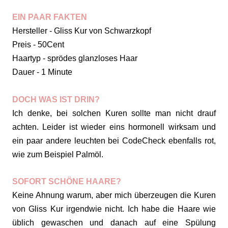
EIN PAAR FAKTEN
Hersteller - Gliss Kur von Schwarzkopf
Preis - 50Cent
Haartyp - sprödes glanzloses Haar
Dauer - 1 Minute
DOCH WAS IST DRIN?
Ich denke, bei solchen Kuren sollte man nicht drauf
achten. Leider ist wieder eins hormonell wirksam und
ein paar andere leuchten bei CodeCheck ebenfalls rot,
wie zum Beispiel Palmöl.
SOFORT SCHÖNE HAARE?
Keine Ahnung warum, aber mich überzeugen die Kuren
von Gliss Kur irgendwie nicht. Ich habe die Haare wie
üblich gewaschen und danach auf eine Spülung