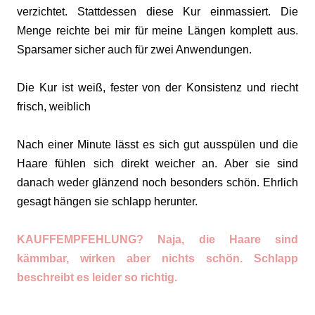
verzichtet. Stattdessen diese Kur einmassiert. Die
Menge reichte bei mir für meine Längen komplett aus.
Sparsamer sicher auch für zwei Anwendungen.
Die Kur ist weiß, fester von der Konsistenz und riecht
frisch, weiblich
Nach einer Minute lässt es sich gut ausspülen und die
Haare fühlen sich direkt weicher an. Aber sie sind
danach weder glänzend noch besonders schön. Ehrlich
gesagt hängen sie schlapp herunter.
KAUFFEMPFEHLUNG? Naja, die Haare sind
kämmbar, wirken aber nichts schön. Schlapp
beschreibt es leider so richtig.