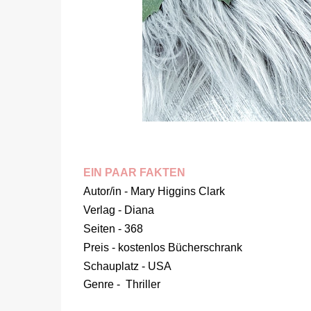
EIN PAAR FAKTEN
Autor/in - Mary Higgins Clark
Verlag - Diana
Seiten - 368
Preis - kostenlos Bücherschrank
Schauplatz - USA
Genre - Thriller