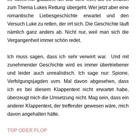
zum Thema Lukes Rettung übergeht. Wer jetzt aber eine
romantische Liebesgeschichte erwartet und den
Versuch Luke zu retten, der irrt sich. Die Geschichte läuft
nämlich ganz anders ab. Nicht nur, weil man sich die
Vergangenheit immer schön redet.
Ich muss sagen, dass ich sehr verwirrt war. Und mit
zunehmender Geschichte wird es immer übertriebener
und leider auch unrealistisch. Ich sage nur: Spione,
Verfolgungsjagden uvm. Mal davon abgesehen, dass
ich es bei diesem Klappentext nicht erwartet habe,
überzeugt mich die Umsetzung nicht. Mag sein, dass ein
anderer Klappentext, der treffender gewesen wäre, mich
davon angehalten hätte.
TOP ODER FLOP