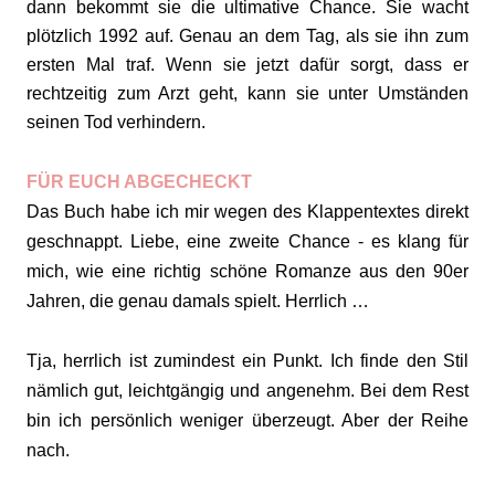
dann bekommt sie die ultimative Chance. Sie wacht
plötzlich 1992 auf. Genau an dem Tag, als sie ihn zum
ersten Mal traf. Wenn sie jetzt dafür sorgt, dass er
rechtzeitig zum Arzt geht, kann sie unter Umständen
seinen Tod verhindern.
FÜR EUCH ABGECHECKT
Das Buch habe ich mir wegen des Klappentextes direkt
geschnappt. Liebe, eine zweite Chance - es klang für
mich, wie eine richtig schöne Romanze aus den 90er
Jahren, die genau damals spielt. Herrlich …
Tja, herrlich ist zumindest ein Punkt. Ich finde den Stil
nämlich gut, leichtgängig und angenehm. Bei dem Rest
bin ich persönlich weniger überzeugt. Aber der Reihe
nach.