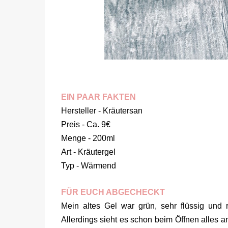
EIN PAAR FAKTEN
Hersteller - Kräutersan
Preis - Ca. 9€
Menge - 200ml
Art - Kräutergel
Typ - Wärmend
FÜR EUCH ABGECHECKT
Mein altes Gel war grün, sehr flüssig und 
Allerdings sieht es schon beim Öffnen alles an