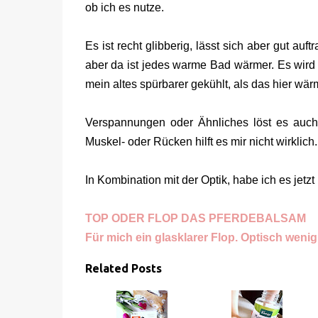
ob ich es nutze.
Es ist recht glibberig, lässt sich aber gut au
aber da ist jedes warme Bad wärmer. Es wird 
mein altes spürbarer gekühlt, als das hier wär
Verspannungen oder Ähnliches löst es auch 
Muskel- oder Rücken hilft es mir nicht wirklich
In Kombination mit der Optik, habe ich es jetz
TOP ODER FLOP DAS PFERDEBALSAM
Für mich ein glasklarer Flop. Optisch wenig
Related Posts