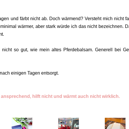
ftragen und färbt nicht ab. Doch wärmend? Versteht mich nicht fa
minimal wärmer, aber stark würde ich das nicht bezeichnen. D
mt.
nicht so gut, wie mein altes Pferdebalsam. Generell bei Ge
.
t nach einigen Tagen entsorgt.
 ansprechend, hilft nicht und wärmt auch nicht wirklich.