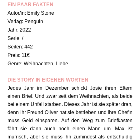
EIN PAAR FAKTEN
Autor/in: Emily Stone
Verlag: Penguin
Jahr: 2022
Serie: /
Seiten: 442
Preis: 11€
Genre: Weihnachten, Liebe
DIE STORY IN EIGENEN WORTEN
Jedes Jahr im Dezember schickt Josie ihren Eltern
einen Brief. Und zwar seit dem Weihnachten, als beide
bei einem Unfall starben. Dieses Jahr ist sie später dran,
denn ihr Freund Oliver hat sie betrieben und ihre Chefin
muss Geld einsparen. Auf den Weg zum Briefkasten
fährt sie dann auch noch einen Mann um. Max ist
mürrisch, aber sie muss ihn zumindest als entschuldig