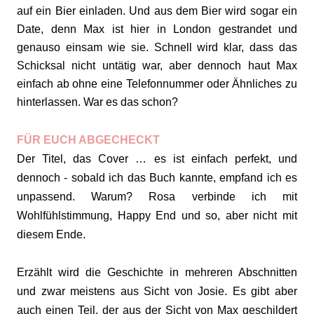
auf ein Bier einladen. Und aus dem Bier wird sogar ein
Date, denn Max ist hier in London gestrandet und
genauso einsam wie sie. Schnell wird klar, dass das
Schicksal nicht untätig war, aber dennoch haut Max
einfach ab ohne eine Telefonnummer oder Ähnliches zu
hinterlassen. War es das schon?
FÜR EUCH ABGECHECKT
Der Titel, das Cover … es ist einfach perfekt, und
dennoch - sobald ich das Buch kannte, empfand ich es
unpassend. Warum? Rosa verbinde ich mit
Wohlfühlstimmung, Happy End und so, aber nicht mit
diesem Ende.
Erzählt wird die Geschichte in mehreren Abschnitten
und zwar meistens aus Sicht von Josie. Es gibt aber
auch einen Teil, der aus der Sicht von Max geschildert