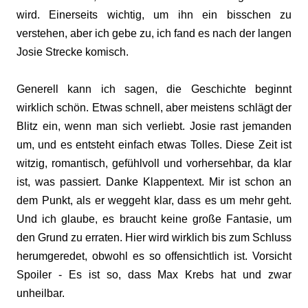
wird. Einerseits wichtig, um ihn ein bisschen zu
verstehen, aber ich gebe zu, ich fand es nach der langen
Josie Strecke komisch.
Generell kann ich sagen, die Geschichte beginnt
wirklich schön. Etwas schnell, aber meistens schlägt der
Blitz ein, wenn man sich verliebt. Josie rast jemanden
um, und es entsteht einfach etwas Tolles. Diese Zeit ist
witzig, romantisch, gefühlvoll und vorhersehbar, da klar
ist, was passiert. Danke Klappentext. Mir ist schon an
dem Punkt, als er weggeht klar, dass es um mehr geht.
Und ich glaube, es braucht keine große Fantasie, um
den Grund zu erraten. Hier wird wirklich bis zum Schluss
herumgeredet, obwohl es so offensichtlich ist. Vorsicht
Spoiler - Es ist so, dass Max Krebs hat und zwar
unheilbar.