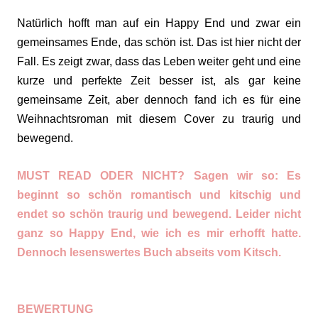
Natürlich hofft man auf ein Happy End und zwar ein
gemeinsames Ende, das schön ist. Das ist hier nicht der
Fall. Es zeigt zwar, dass das Leben weiter geht und eine
kurze und perfekte Zeit besser ist, als gar keine
gemeinsame Zeit, aber dennoch fand ich es für eine
Weihnachtsroman mit diesem Cover zu traurig und
bewegend.
MUST READ ODER NICHT? Sagen wir so: Es
beginnt so schön romantisch und kitschig und
endet so schön traurig und bewegend. Leider nicht
ganz so Happy End, wie ich es mir erhofft hatte.
Dennoch lesenswertes Buch abseits vom Kitsch.
BEWERTUNG