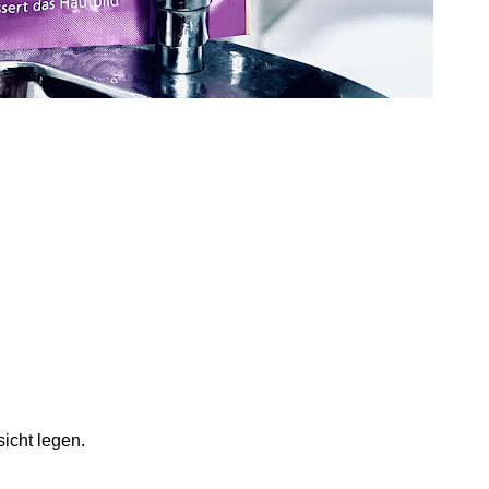
icht legen.