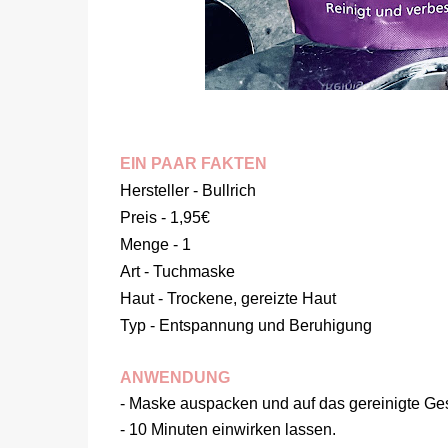
EIN PAAR FAKTEN
Hersteller - Bullrich
Preis - 1,95€
Menge - 1
Art - Tuchmaske
Haut - Trockene, gereizte Haut
Typ - Entspannung und Beruhigung
ANWENDUNG
- Maske auspacken und auf das gereinigte Ges
- 10 Minuten einwirken lassen.