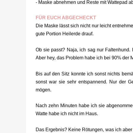
- Maske abnehmen und Reste mit Wattepad ab
FÜR EUCH ABGECHECKT
Die Maske lässt sich nicht nur leicht entnehmen
gute Portion Heilerde drauf.
Ob sie passt? Naja, ich sag nur Faltenhund. I
Aber hey, das Problem habe ich bei 90% der
Bis auf den Sitz konnte ich sonst nichts bem
sonst war sie sehr entspannend. Nur der G
mögen.
Nach zehn Minuten habe ich sie abgenomme
Watte habe ich nicht im Haus.
Das Ergebnis? Keine Rötungen, was ich aber a