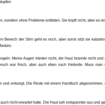
tupfen
, sondern ohne Probleme entfalten. Sie tropft nicht, aber es ist
m Bereich der Stirn geht es noch, aber sonst sitzt sie katastro
 Masken.
ängeln. Meine Augen tränten nicht, die Haut brannte nicht und
eruch war frisch, aber auch eben nach Heilerde. Muss man
n und entsorgt. Die Reste mit einem Handtuch abgenommen,
uch nicht erwartet hatte. Die Haut sah entspannter aus und g