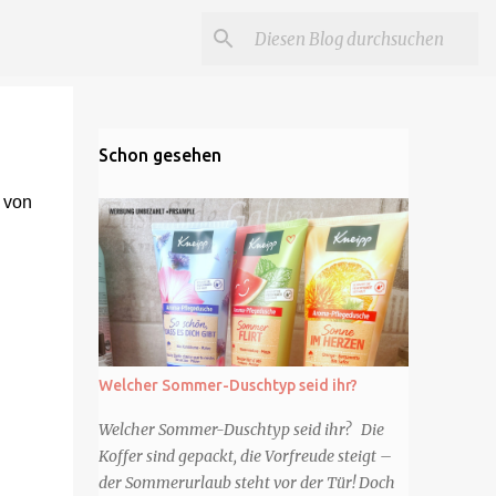
Schon gesehen
 von
Welcher Sommer-Duschtyp seid ihr?
Welcher Sommer-Duschtyp seid ihr? Die
Koffer sind gepackt, die Vorfreude steigt –
der Sommerurlaub steht vor der Tür! Doch