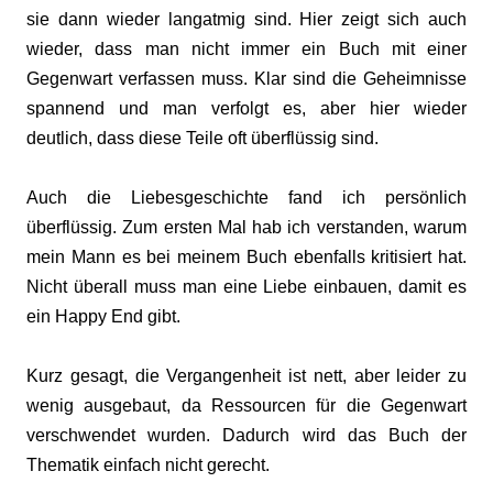
sie dann wieder langatmig sind. Hier zeigt sich auch
wieder, dass man nicht immer ein Buch mit einer
Gegenwart verfassen muss. Klar sind die Geheimnisse
spannend und man verfolgt es, aber hier wieder
deutlich, dass diese Teile oft überflüssig sind.
Auch die Liebesgeschichte fand ich persönlich
überflüssig. Zum ersten Mal hab ich verstanden, warum
mein Mann es bei meinem Buch ebenfalls kritisiert hat.
Nicht überall muss man eine Liebe einbauen, damit es
ein Happy End gibt.
Kurz gesagt, die Vergangenheit ist nett, aber leider zu
wenig ausgebaut, da Ressourcen für die Gegenwart
verschwendet wurden. Dadurch wird das Buch der
Thematik einfach nicht gerecht.