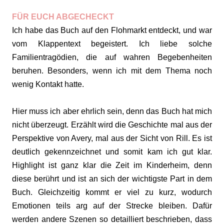
FÜR EUCH ABGECHECKT
Ich habe das Buch auf den Flohmarkt entdeckt, und war
vom Klappentext begeistert. Ich liebe solche
Familientragödien, die auf wahren Begebenheiten
beruhen. Besonders, wenn ich mit dem Thema noch
wenig Kontakt hatte.
Hier muss ich aber ehrlich sein, denn das Buch hat mich
nicht überzeugt. Erzählt wird die Geschichte mal aus der
Perspektive von Avery, mal aus der Sicht von Rill. Es ist
deutlich gekennzeichnet und somit kam ich gut klar.
Highlight ist ganz klar die Zeit im Kinderheim, denn
diese berührt und ist an sich der wichtigste Part in dem
Buch. Gleichzeitig kommt er viel zu kurz, wodurch
Emotionen teils arg auf der Strecke bleiben. Dafür
werden andere Szenen so detailliert beschrieben, dass