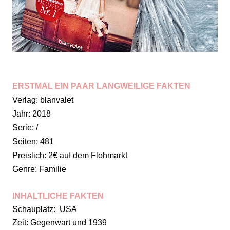
ERSTMAL EIN PAAR LANGWEILIGE FAKTEN
Verlag: blanvalet
Jahr: 2018
Serie: /
Seiten: 481
Preislich: 2€ auf dem Flohmarkt
Genre: Familie
INHALTLICHE FAKTEN
Schauplatz: USA
Zeit: Gegenwart und 1939