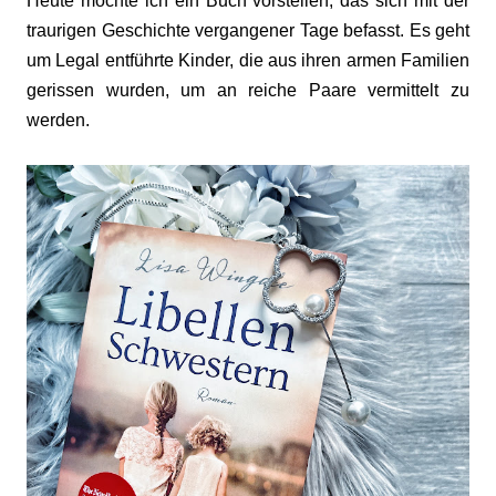
Heute möchte ich ein Buch vorstellen, das sich mit der
traurigen Geschichte vergangener Tage befasst. Es geht
um Legal entführte Kinder, die aus ihren armen Familien
gerissen wurden, um an reiche Paare vermittelt zu
werden.