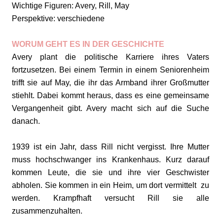
Wichtige Figuren: Avery, Rill, May
Perspektive: verschiedene
WORUM GEHT ES IN DER GESCHICHTE
Avery plant die politische Karriere ihres Vaters
fortzusetzen. Bei einem Termin in einem Seniorenheim
trifft sie auf May, die ihr das Armband ihrer Großmutter
stiehlt. Dabei kommt heraus, dass es eine gemeinsame
Vergangenheit gibt. Avery macht sich auf die Suche
danach.
1939 ist ein Jahr, dass Rill nicht vergisst. Ihre Mutter
muss hochschwanger ins Krankenhaus. Kurz darauf
kommen Leute, die sie und ihre vier Geschwister
abholen. Sie kommen in ein Heim, um dort vermittelt zu
werden. Krampfhaft versucht Rill sie alle
zusammenzuhalten.