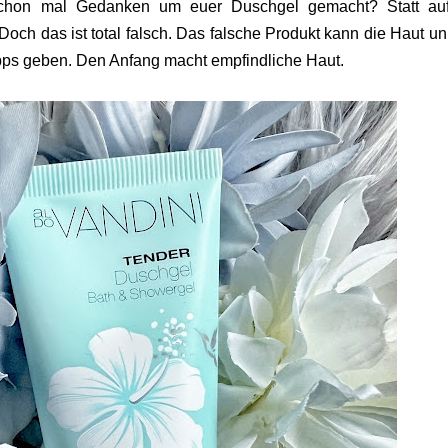
 schon mal Gedanken um euer Duschgel gemacht? Statt au
. Doch das ist total falsch. Das falsche Produkt kann die Haut un
ipps geben. Den Anfang macht empfindliche Haut.