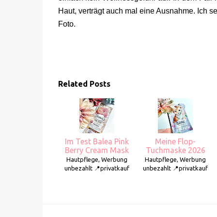
Haut, verträgt auch mal eine Ausnahme. Ich se
Foto.
Related Posts
Im Test Balea Pink
Meine Flop-
Berry Cream Mask
Tuchmaske 2026
Hautpflege, Werbung
Hautpflege, Werbung
unbezahlt 📍privatkauf
unbezahlt 📍privatkauf