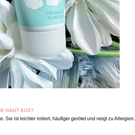
HE HAUT AUS?
Sie ist leichter irritiert, häufiger gerötet und neigt zu Allergien