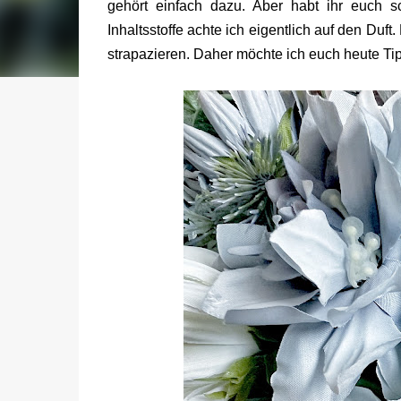
gehört einfach dazu. Aber habt ihr euch
Inhaltsstoffe achte ich eigentlich auf den Duft
strapazieren. Daher möchte ich euch heute T