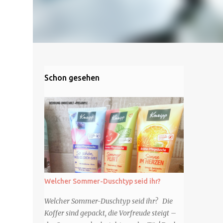
Schon gesehen
Welcher Sommer-Duschtyp seid ihr?
Welcher Sommer-Duschtyp seid ihr? Die
Koffer sind gepackt, die Vorfreude steigt –